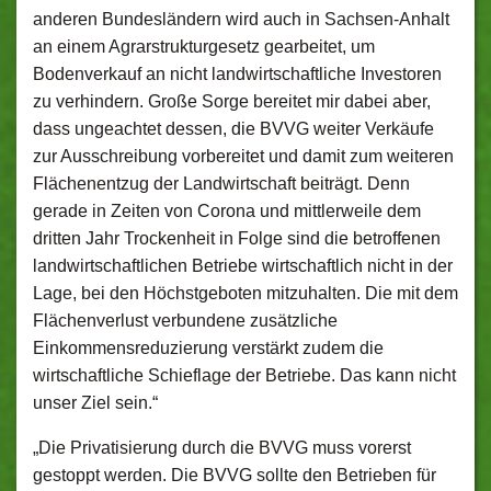
anderen Bundesländern wird auch in Sachsen-Anhalt
an einem Agrarstrukturgesetz gearbeitet, um
Bodenverkauf an nicht landwirtschaftliche Investoren
zu verhindern. Große Sorge bereitet mir dabei aber,
dass ungeachtet dessen, die BVVG weiter Verkäufe
zur Ausschreibung vorbereitet und damit zum weiteren
Flächenentzug der Landwirtschaft beiträgt. Denn
gerade in Zeiten von Corona und mittlerweile dem
dritten Jahr Trockenheit in Folge sind die betroffenen
landwirtschaftlichen Betriebe wirtschaftlich nicht in der
Lage, bei den Höchstgeboten mitzuhalten. Die mit dem
Flächenverlust verbundene zusätzliche
Einkommensreduzierung verstärkt zudem die
wirtschaftliche Schieflage der Betriebe. Das kann nicht
unser Ziel sein.“
„Die Privatisierung durch die BVVG muss vorerst
gestoppt werden. Die BVVG sollte den Betrieben für