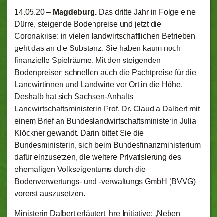
14.05.20 –
Magdeburg.
Das dritte Jahr in Folge eine
Dürre, steigende Bodenpreise und jetzt die
Coronakrise: in vielen landwirtschaftlichen Betrieben
geht das an die Substanz. Sie haben kaum noch
finanzielle Spielräume. Mit den steigenden
Bodenpreisen schnellen auch die Pachtpreise für die
Landwirtinnen und Landwirte vor Ort in die Höhe.
Deshalb hat sich Sachsen-Anhalts
Landwirtschaftsministerin Prof. Dr. Claudia Dalbert mit
einem Brief an Bundeslandwirtschaftsministerin Julia
Klöckner gewandt. Darin bittet Sie die
Bundesministerin, sich beim Bundesfinanzministerium
dafür einzusetzen, die weitere Privatisierung des
ehemaligen Volkseigentums durch die
Bodenverwertungs- und -verwaltungs GmbH (BVVG)
vorerst auszusetzen.
Ministerin Dalbert erläutert ihre Initiative: „Neben