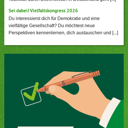
Sei dabei! Vielfaltskongress 2026
Du interessierst dich für Demokratie und eine
vielfältige Gesellschaft? Du möchtest neue
Perspektiven kennenlernen, dich austauschen und [...]