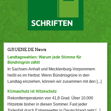
GRUENE.DE News
Landtagswahlen: Warum jede Stimme für
Bündnisgrün zählt
In Sachsen-Anhalt und Mecklenburg-Vorpommern
heißt es im Herbst: Wenn Bündnisgrüne in den
Landtag einziehen, können wir zusammen mit den [...]
Klimaschutz ist Hitzeschutz
Rekordtemperaturen von 41,8 Grad. Über 10.000
Hitzetote bisher in diesen Sommer. Fast jeder
Todesfall durch Extremwetter in Deutschland geht [...]