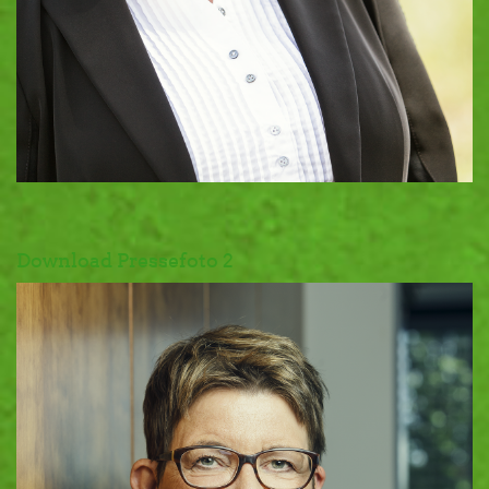
Download Pressefoto 2