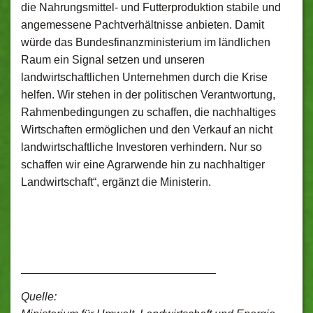
die Nahrungsmittel- und Futterproduktion stabile und
angemessene Pachtverhältnisse anbieten. Damit
würde das Bundesfinanzministerium im ländlichen
Raum ein Signal setzen und unseren
landwirtschaftlichen Unternehmen durch die Krise
helfen. Wir stehen in der politischen Verantwortung,
Rahmenbedingungen zu schaffen, die nachhaltiges
Wirtschaften ermöglichen und den Verkauf an nicht
landwirtschaftliche Investoren verhindern. Nur so
schaffen wir eine Agrarwende hin zu nachhaltiger
Landwirtschaft“, ergänzt die Ministerin.
_______________________________
Quelle: