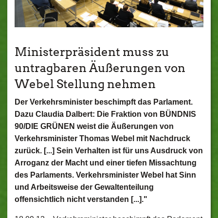
Ministerpräsident muss zu
untragbaren Äußerungen von
Webel Stellung nehmen
Der Verkehrsminister beschimpft das Parlament.
Dazu Claudia Dalbert: Die Fraktion von BÜNDNIS
90/DIE GRÜNEN weist die Äußerungen von
Verkehrsminister Thomas Webel mit Nachdruck
zurück. [...] Sein Verhalten ist für uns Ausdruck von
Arroganz der Macht und einer tiefen Missachtung
des Parlaments. Verkehrsminister Webel hat Sinn
und Arbeitsweise der Gewaltenteilung
offensichtlich nicht verstanden [...]."