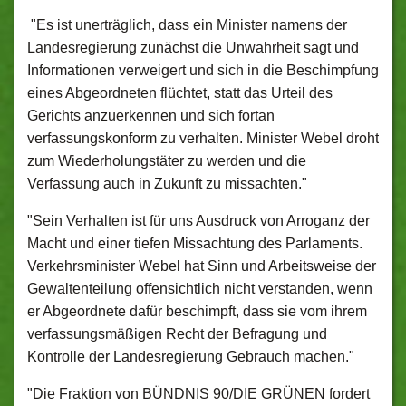
"Es ist unerträglich, dass ein Minister namens der
Landesregierung zunächst die Unwahrheit sagt und
Informationen verweigert und sich in die Beschimpfung
eines Abgeordneten flüchtet, statt das Urteil des
Gerichts anzuerkennen und sich fortan
verfassungskonform zu verhalten. Minister Webel droht
zum Wiederholungstäter zu werden und die
Verfassung auch in Zukunft zu missachten."
"Sein Verhalten ist für uns Ausdruck von Arroganz der
Macht und einer tiefen Missachtung des Parlaments.
Verkehrsminister Webel hat Sinn und Arbeitsweise der
Gewaltenteilung offensichtlich nicht verstanden, wenn
er Abgeordnete dafür beschimpft, dass sie vom ihrem
verfassungsmäßigen Recht der Befragung und
Kontrolle der Landesregierung Gebrauch machen."
"Die Fraktion von BÜNDNIS 90/DIE GRÜNEN fordert