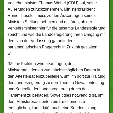
Verkehrsminister Thomas Webel (CDU) auf, seine
Äußerungen zurückzunehmen. Ministerpräsident
Reiner Haseloff muss zu den Äußerungen seines
Ministers Stellung nehmen und erklären, ob der
Verkehrsminister hier für die gesamte Landesregierung
spricht und wie die Landesregierung ihren Umgang mit
dem von der Verfassung garantierten
parlamentarischen Fragerecht in Zukunft gestalten
will."
"Meine Fraktion wird beantragen, den
Ministerpräsidenten zum nächstmöglichen Datum in
den Ältestenrat einzubestellen, um ihn dort zur Haltung
der Landesregierung zu den Themen Gewaltenteilung
und Kontrolle der Landesregierung durch das
Parlament zu befragen. Soweit dies notwendig ist, um
dem Ministerpräsidenten ein Erscheinen zu
ermöglichen, kann dafür auch eine Sondersitzung