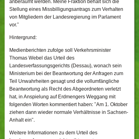
anberaumt werden. Meine Fraktion behält sich die
Stellung eines Missbilligungsantrags zum Verhalten
von Mitgliedern der Landesregierung im Parlament
vor."
Hintergrund:
Medienberichten zufolge soll Verkehrsminister
Thomas Webel das Urteil des
Landesverfassungsgerichts (Dessau), wonach sein
Ministerium bei der Beantwortung der Anfragen zum
Teil Unwahrheiten gesagt und die vollumfängliche
Beantwortung als Recht des Abgeordneten verletzt
hat, in Anspielung auf Erdmengers Weggang mit
folgenden Worten kommentiert haben: "Am 1. Oktober
ziehen dann wieder normale Verhältnisse in Sachsen-
Anhalt ein".
Weitere Informationen zu dem Urteil des