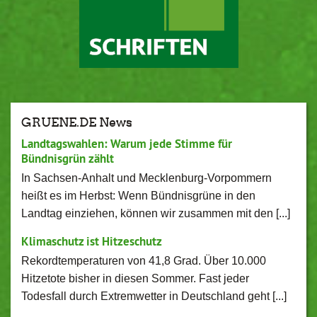
GRUENE.DE News
Landtagswahlen: Warum jede Stimme für
Bündnisgrün zählt
In Sachsen-Anhalt und Mecklenburg-Vorpommern
heißt es im Herbst: Wenn Bündnisgrüne in den
Landtag einziehen, können wir zusammen mit den [...]
Klimaschutz ist Hitzeschutz
Rekordtemperaturen von 41,8 Grad. Über 10.000
Hitzetote bisher in diesen Sommer. Fast jeder
Todesfall durch Extremwetter in Deutschland geht [...]