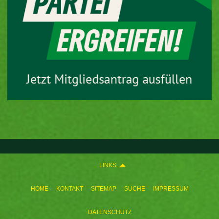
LINKS
HOME
KONTAKT
SITEMAP
SUCHE
IMPRESSUM
DATENSCHUTZ