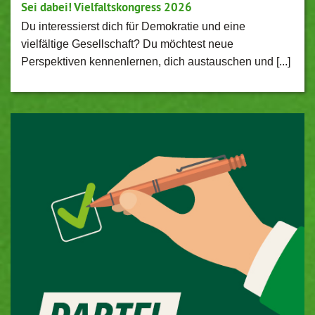
Sei dabei! Vielfaltskongress 2026
Du interessierst dich für Demokratie und eine
vielfältige Gesellschaft? Du möchtest neue
Perspektiven kennenlernen, dich austauschen und [...]