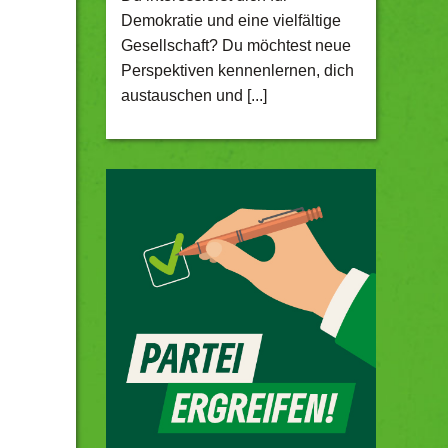
Demokratie und eine vielfältige
Gesellschaft? Du möchtest neue
Perspektiven kennenlernen, dich
austauschen und [...]