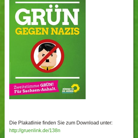
Die Plakatlinie finden Sie zum Download unter:
http://gruenlink.de/138n