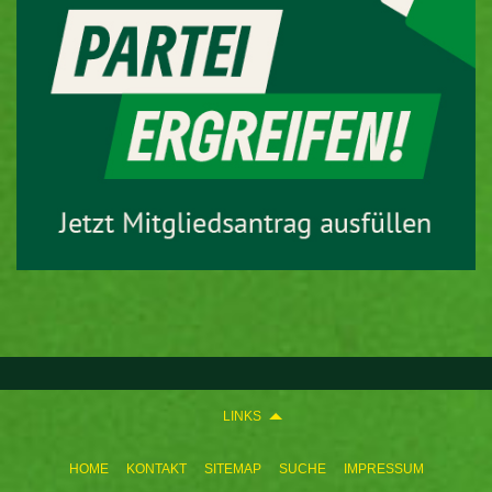
LINKS
HOME
KONTAKT
SITEMAP
SUCHE
IMPRESSUM