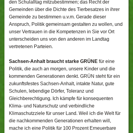
den Schulalltag mitzubestimmen; das Recht der
Gemeinden über die Dichte des Tierbesatzes in ihrer
Gemeinde zu bestimmen u.v.m. Gerade dieser
Anspruch, Politik gemeinsam gestalten zu wollen, und
unser Vertrauen in die Kompetenzen in Sie vor Ort
unterscheiden uns von den anderen im Landtag
vertretenen Parteien.
Sachsen-Anhalt braucht starke GRÜNE
für eine
Politik, die auch an morgen, unsere Kinder und die
kommenden Generationen denkt. GRÜN steht für ein
zukunftsfestes Sachsen-Anhalt, intakte Natur, gute
Schulen, lebendige Dörfer, Toleranz und
Gleichberechtigung. Ich kämpfe für konsequenten
Klima- und Naturschutz und verbindliche
Klimaschutzziele für unser Land. Weil ich die Welt für
die nachkommenden Generationen erhalten will,
mache ich eine Politik für 100 Prozent Erneuerbare