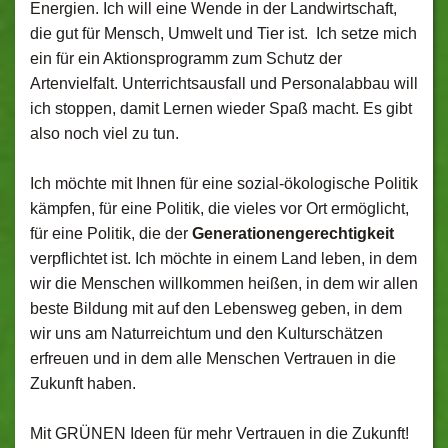
Energien. Ich will eine Wende in der Landwirtschaft,
die gut für Mensch, Umwelt und Tier ist. Ich setze mich
ein für ein Aktionsprogramm zum Schutz der
Artenvielfalt. Unterrichtsausfall und Personalabbau will
ich stoppen, damit Lernen wieder Spaß macht. Es gibt
also noch viel zu tun.
Ich möchte mit Ihnen für eine sozial-ökologische Politik
kämpfen, für eine Politik, die vieles vor Ort ermöglicht,
für eine Politik, die der
Generationengerechtigkeit
verpflichtet ist. Ich möchte in einem Land leben, in dem
wir die Menschen willkommen heißen, in dem wir allen
beste Bildung mit auf den Lebensweg geben, in dem
wir uns am Naturreichtum und den Kulturschätzen
erfreuen und in dem alle Menschen Vertrauen in die
Zukunft haben.
Mit GRÜNEN Ideen für mehr Vertrauen in die Zukunft!