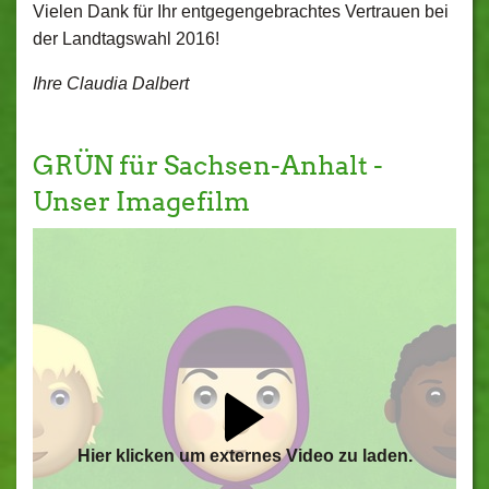
Vielen Dank für Ihr entgegengebrachtes Vertrauen bei
der Landtagswahl 2016!
Ihre Claudia Dalbert
GRÜN für Sachsen-Anhalt -
Unser Imagefilm
Hier klicken um externes Video zu laden.