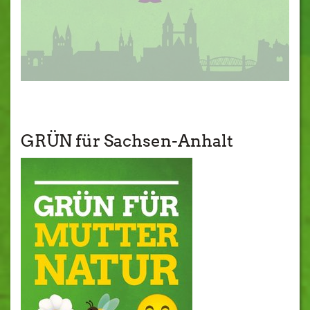
GRÜN für Sachsen-Anhalt