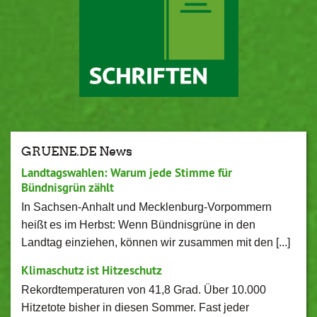
GRUENE.DE News
Landtagswahlen: Warum jede Stimme für
Bündnisgrün zählt
In Sachsen-Anhalt und Mecklenburg-Vorpommern
heißt es im Herbst: Wenn Bündnisgrüne in den
Landtag einziehen, können wir zusammen mit den [...]
Klimaschutz ist Hitzeschutz
Rekordtemperaturen von 41,8 Grad. Über 10.000
Hitzetote bisher in diesen Sommer. Fast jeder