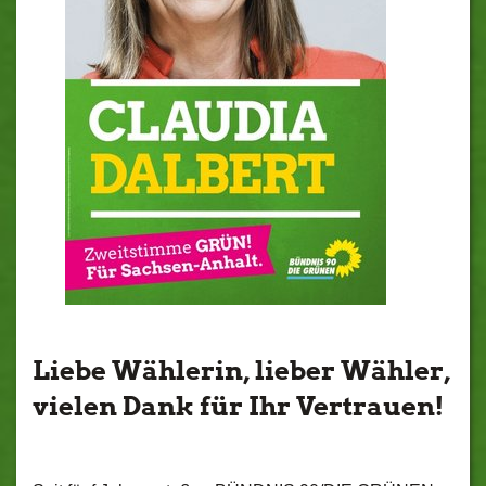
Liebe Wählerin, lieber Wähler,
vielen Dank für Ihr Vertrauen!