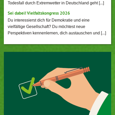
Todesfall durch Extremwetter in Deutschland geht [...]
Sei dabei! Vielfaltskongress 2026
Du interessierst dich für Demokratie und eine
vielfältige Gesellschaft? Du möchtest neue
Perspektiven kennenlernen, dich austauschen und [...]