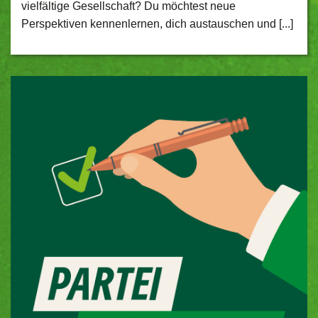
vielfältige Gesellschaft? Du möchtest neue
Perspektiven kennenlernen, dich austauschen und [...]