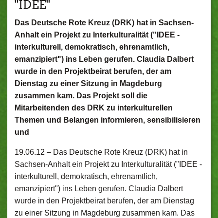
"IDEE"
Das Deutsche Rote Kreuz (DRK) hat in Sachsen-
Anhalt ein Projekt zu Interkulturalität ("IDEE -
interkulturell, demokratisch, ehrenamtlich,
emanzipiert") ins Leben gerufen. Claudia Dalbert
wurde in den Projektbeirat berufen, der am
Dienstag zu einer Sitzung in Magdeburg
zusammen kam. Das Projekt soll die
Mitarbeitenden des DRK zu interkulturellen
Themen und Belangen informieren, sensibilisieren
und
19.06.12 –
Das Deutsche Rote Kreuz (DRK) hat in
Sachsen-Anhalt ein Projekt zu Interkulturalität ("IDEE -
interkulturell, demokratisch, ehrenamtlich,
emanzipiert") ins Leben gerufen. Claudia Dalbert
wurde in den Projektbeirat berufen, der am Dienstag
zu einer Sitzung in Magdeburg zusammen kam. Das