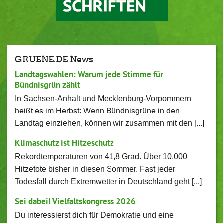
GRUENE.DE News
Landtagswahlen: Warum jede Stimme für
Bündnisgrün zählt
In Sachsen-Anhalt und Mecklenburg-Vorpommern
heißt es im Herbst: Wenn Bündnisgrüne in den
Landtag einziehen, können wir zusammen mit den [...]
Klimaschutz ist Hitzeschutz
Rekordtemperaturen von 41,8 Grad. Über 10.000
Hitzetote bisher in diesen Sommer. Fast jeder
Todesfall durch Extremwetter in Deutschland geht [...]
Sei dabei! Vielfaltskongress 2026
Du interessierst dich für Demokratie und eine