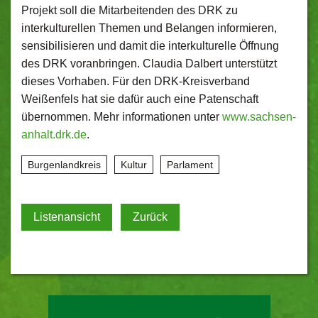
Projekt soll die Mitarbeitenden des DRK zu
interkulturellen Themen und Belangen informieren,
sensibilisieren und damit die interkulturelle Öffnung
des DRK voranbringen. Claudia Dalbert unterstützt
dieses Vorhaben. Für den DRK-Kreisverband
Weißenfels hat sie dafür auch eine Patenschaft
übernommen. Mehr informationen unter
www.sachsen-
anhalt.drk.de
.
Burgenlandkreis
Kultur
Parlament
Listenansicht
Zurück