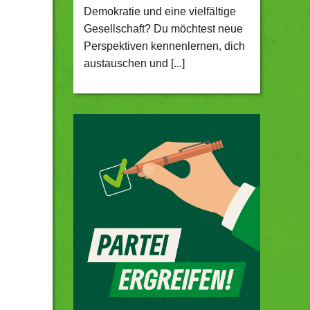
Demokratie und eine vielfältige
Gesellschaft? Du möchtest neue
Perspektiven kennenlernen, dich
austauschen und [...]