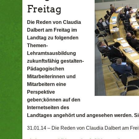
Freitag
Die Reden von Claudia
Dalbert am Freitag im
Landtag zu folgenden
Themen-
Lehramtsausbildung
zukunftsfähig gestalten-
Pädagogischen
Mitarbeiterinnen und
Mitarbeitern eine
Perspektive
geben;können auf den
Internetseiten des
Landtages angehört und angesehen werden. Sie 
31.01.14 –
Die Reden von Claudia Dalbert am Fre