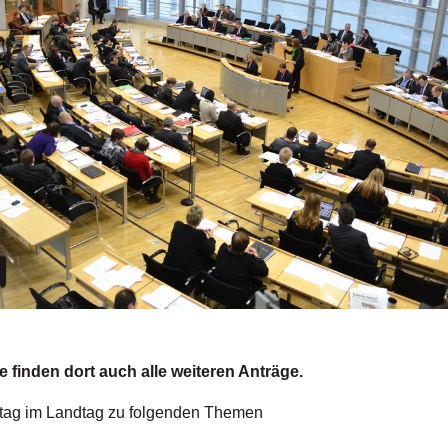
finden dort auch alle weiteren Anträge.
itag im Landtag zu folgenden Themen