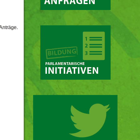
Anträge.