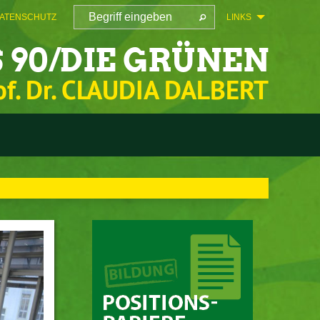
ATENSCHUTZ
LINKS
 90/DIE GRÜNEN
of. Dr. CLAUDIA DALBERT