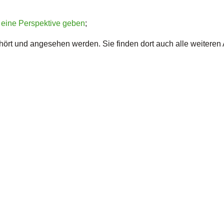
 eine Perspektive geben
;
ört und angesehen werden. Sie finden dort auch alle weiteren 