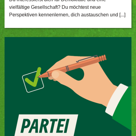
vielfältige Gesellschaft? Du möchtest neue
Perspektiven kennenlernen, dich austauschen und [...]