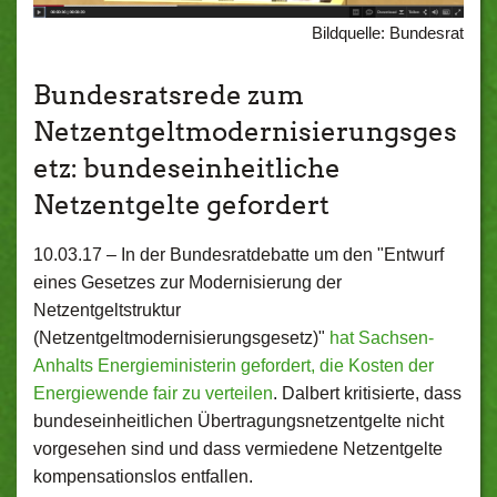
Bildquelle: Bundesrat
Bundesratsrede zum
Netzentgeltmodernisierungsges
etz: bundeseinheitliche
Netzentgelte gefordert
10.03.17 –
In der Bundesratdebatte um den "Entwurf
eines Gesetzes zur Modernisierung der
Netzentgeltstruktur
(Netzentgeltmodernisierungsgesetz)"
hat Sachsen-
Anhalts Energieministerin gefordert, die Kosten der
Energiewende fair zu verteilen
. Dalbert kritisierte, dass
bundeseinheitlichen Übertragungsnetzentgelte nicht
vorgesehen sind und dass vermiedene Netzentgelte
kompensationslos entfallen.