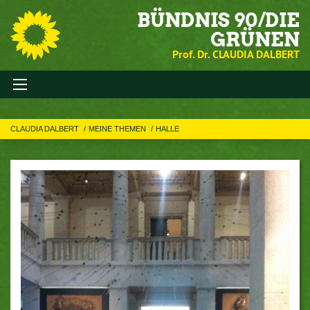
BÜNDNIS 90/DIE
GRÜNEN
Prof. Dr. CLAUDIA DALBERT
CLAUDIA DALBERT
MEINE THEMEN
HALLE