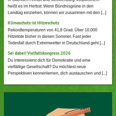
heißt es im Herbst: Wenn Bündnisgrüne in den
Landtag einziehen, können wir zusammen mit den [...]
Klimaschutz ist Hitzeschutz
Rekordtemperaturen von 41,8 Grad. Über 10.000
Hitzetote bisher in diesen Sommer. Fast jeder
Todesfall durch Extremwetter in Deutschland geht [...]
Sei dabei! Vielfaltskongress 2026
Du interessierst dich für Demokratie und eine
vielfältige Gesellschaft? Du möchtest neue
Perspektiven kennenlernen, dich austauschen und [...]