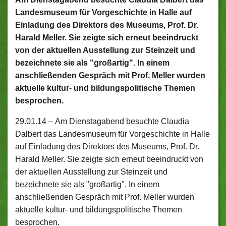
Landesmuseum für Vorgeschichte in Halle auf
Einladung des Direktors des Museums, Prof. Dr.
Harald Meller. Sie zeigte sich erneut beeindruckt
von der aktuellen Ausstellung zur Steinzeit und
bezeichnete sie als "großartig". In einem
anschließenden Gespräch mit Prof. Meller wurden
aktuelle kultur- und bildungspolitische Themen
besprochen.
29.01.14 –
Am Dienstagabend besuchte Claudia
Dalbert das Landesmuseum für Vorgeschichte in Halle
auf Einladung des Direktors des Museums, Prof. Dr.
Harald Meller. Sie zeigte sich erneut beeindruckt von
der aktuellen Ausstellung zur Steinzeit und
bezeichnete sie als "großartig". In einem
anschließenden Gespräch mit Prof. Meller wurden
aktuelle kultur- und bildungspolitische Themen
besprochen.