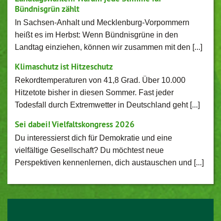
Bündnisgrün zählt
In Sachsen-Anhalt und Mecklenburg-Vorpommern
heißt es im Herbst: Wenn Bündnisgrüne in den
Landtag einziehen, können wir zusammen mit den [...]
Klimaschutz ist Hitzeschutz
Rekordtemperaturen von 41,8 Grad. Über 10.000
Hitzetote bisher in diesen Sommer. Fast jeder
Todesfall durch Extremwetter in Deutschland geht [...]
Sei dabei! Vielfaltskongress 2026
Du interessierst dich für Demokratie und eine
vielfältige Gesellschaft? Du möchtest neue
Perspektiven kennenlernen, dich austauschen und [...]