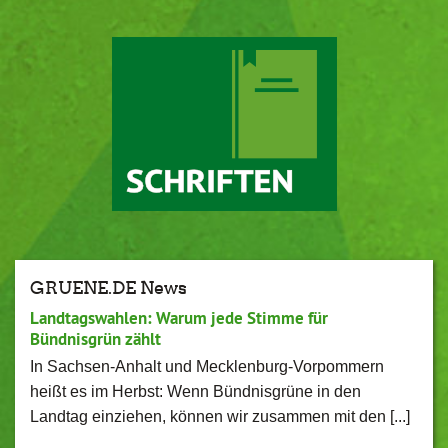
GRUENE.DE News
Landtagswahlen: Warum jede Stimme für
Bündnisgrün zählt
In Sachsen-Anhalt und Mecklenburg-Vorpommern
heißt es im Herbst: Wenn Bündnisgrüne in den
Landtag einziehen, können wir zusammen mit den [...]