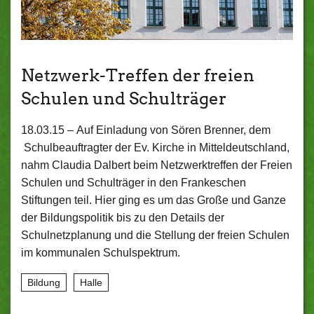
Netzwerk-Treffen der freien
Schulen und Schulträger
18.03.15 –
Auf Einladung von Sören Brenner, dem
Schulbeauftragter der Ev. Kirche in Mitteldeutschland,
nahm Claudia Dalbert beim Netzwerktreffen der Freien
Schulen und Schulträger in den Frankeschen
Stiftungen teil. Hier ging es um das Große und Ganze
der Bildungspolitik bis zu den Details der
Schulnetzplanung und die Stellung der freien Schulen
im kommunalen Schulspektrum.
Bildung
Halle