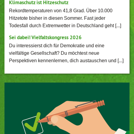
Klimaschutz ist Hitzeschutz
Rekordtemperaturen von 41,8 Grad. Über 10.000
Hitzetote bisher in diesen Sommer. Fast jeder
Todesfall durch Extremwetter in Deutschland geht [...]
Sei dabei! Vielfaltskongress 2026
Du interessierst dich für Demokratie und eine
vielfältige Gesellschaft? Du möchtest neue
Perspektiven kennenlernen, dich austauschen und [...]