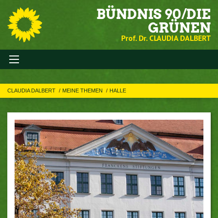
BÜNDNIS 90/DIE
GRÜNEN
Prof. Dr. CLAUDIA DALBERT
CLAUDIA DALBERT
MEINE THEMEN
HALLE