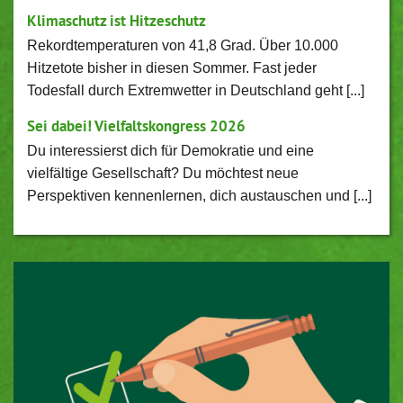
Klimaschutz ist Hitzeschutz
Rekordtemperaturen von 41,8 Grad. Über 10.000
Hitzetote bisher in diesen Sommer. Fast jeder
Todesfall durch Extremwetter in Deutschland geht [...]
Sei dabei! Vielfaltskongress 2026
Du interessierst dich für Demokratie und eine
vielfältige Gesellschaft? Du möchtest neue
Perspektiven kennenlernen, dich austauschen und [...]