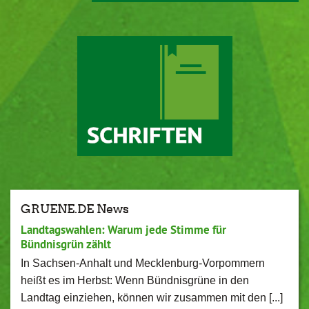
GRUENE.DE News
Landtagswahlen: Warum jede Stimme für
Bündnisgrün zählt
In Sachsen-Anhalt und Mecklenburg-Vorpommern
heißt es im Herbst: Wenn Bündnisgrüne in den
Landtag einziehen, können wir zusammen mit den [...]