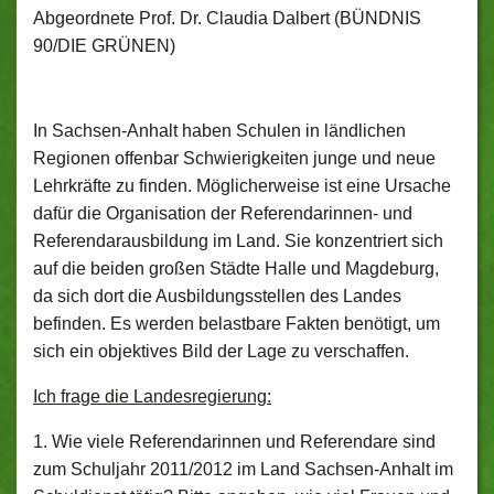
Abgeordnete Prof. Dr. Claudia Dalbert (BÜNDNIS
90/DIE GRÜNEN)
In Sachsen-Anhalt haben Schulen in ländlichen
Regionen offenbar Schwierigkeiten junge und neue
Lehrkräfte zu finden. Möglicherweise ist eine Ursache
dafür die Or­ganisation der Referendarinnen- und
Referendarausbildung im Land. Sie konzentriert sich
auf die beiden großen Städte Halle und Magdeburg,
da sich dort die Ausbil­dungsstellen des Landes
befinden. Es werden belastbare Fakten benötigt, um
sich ein objektives Bild der Lage zu verschaffen.
Ich frage die Landesregierung:
1. Wie viele Referendarinnen und Referendare sind
zum Schuljahr 2011/2012 im Land Sachsen-Anhalt im