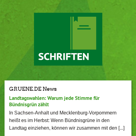
GRUENE.DE News
Landtagswahlen: Warum jede Stimme für
Bündnisgrün zählt
In Sachsen-Anhalt und Mecklenburg-Vorpommern
heißt es im Herbst: Wenn Bündnisgrüne in den
Landtag einziehen, können wir zusammen mit den [...]