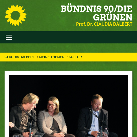
BÜNDNIS 90/DIE
GRÜNEN
Prof. Dr. CLAUDIA DALBERT
CLAUDIA DALBERT
MEINE THEMEN
KULTUR