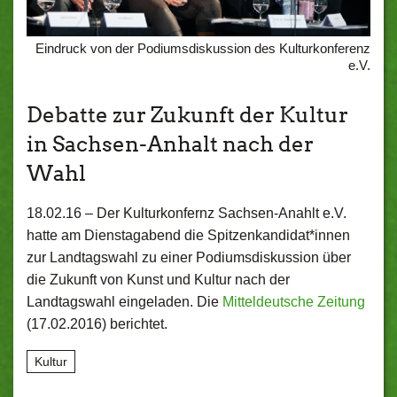
Eindruck von der Podiumsdiskussion des Kulturkonferenz
e.V.
Debatte zur Zukunft der Kultur
in Sachsen-Anhalt nach der
Wahl
18.02.16 –
Der Kulturkonfernz Sachsen-Anahlt e.V.
hatte am Dienstagabend die Spitzenkandidat*innen
zur Landtagswahl zu einer Podiumsdiskussion über
die Zukunft von Kunst und Kultur nach der
Landtagswahl eingeladen. Die
Mitteldeutsche Zeitung
(17.02.2016) berichtet.
Kultur