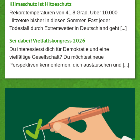
Klimaschutz ist Hitzeschutz
Rekordtemperaturen von 41,8 Grad. Über 10.000
Hitzetote bisher in diesen Sommer. Fast jeder
Todesfall durch Extremwetter in Deutschland geht [...]
Sei dabei! Vielfaltskongress 2026
Du interessierst dich für Demokratie und eine
vielfältige Gesellschaft? Du möchtest neue
Perspektiven kennenlernen, dich austauschen und [...]