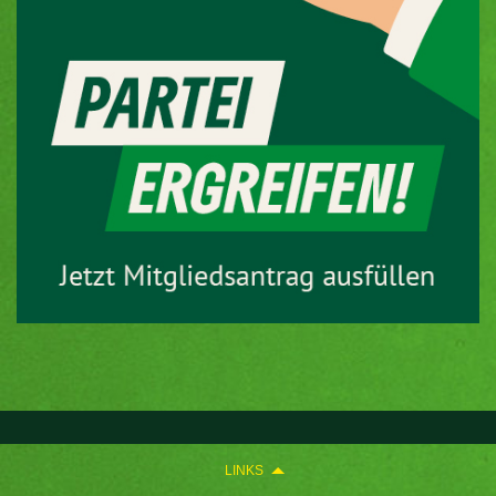
LINKS