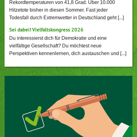
Rekordtemperaturen von 41,8 Grad. Über 10.000
Hitzetote bisher in diesen Sommer. Fast jeder
Todesfall durch Extremwetter in Deutschland geht [...]
Sei dabei! Vielfaltskongress 2026
Du interessierst dich für Demokratie und eine
vielfältige Gesellschaft? Du möchtest neue
Perspektiven kennenlernen, dich austauschen und [...]