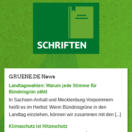
GRUENE.DE News
Landtagswahlen: Warum jede Stimme für
Bündnisgrün zählt
In Sachsen-Anhalt und Mecklenburg-Vorpommern
heißt es im Herbst: Wenn Bündnisgrüne in den
Landtag einziehen, können wir zusammen mit den [...]
Klimaschutz ist Hitzeschutz