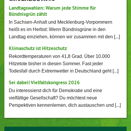
Landtagswahlen: Warum jede Stimme für
Bündnisgrün zählt
In Sachsen-Anhalt und Mecklenburg-Vorpommern
heißt es im Herbst: Wenn Bündnisgrüne in den
Landtag einziehen, können wir zusammen mit den [...]
Klimaschutz ist Hitzeschutz
Rekordtemperaturen von 41,8 Grad. Über 10.000
Hitzetote bisher in diesen Sommer. Fast jeder
Todesfall durch Extremwetter in Deutschland geht [...]
Sei dabei! Vielfaltskongress 2026
Du interessierst dich für Demokratie und eine
vielfältige Gesellschaft? Du möchtest neue
Perspektiven kennenlernen, dich austauschen und [...]