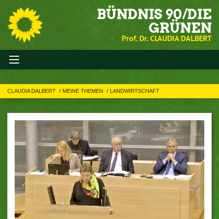
BÜNDNIS 90/DIE
GRÜNEN
Prof. Dr. CLAUDIA DALBERT
CLAUDIA DALBERT
MEINE THEMEN
LANDWIRTSCHAFT