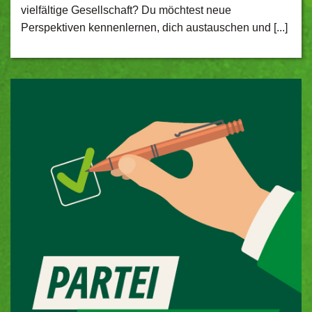
vielfältige Gesellschaft? Du möchtest neue
Perspektiven kennenlernen, dich austauschen und [...]