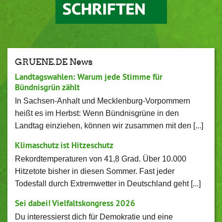
GRUENE.DE News
Landtagswahlen: Warum jede Stimme für
Bündnisgrün zählt
In Sachsen-Anhalt und Mecklenburg-Vorpommern
heißt es im Herbst: Wenn Bündnisgrüne in den
Landtag einziehen, können wir zusammen mit den [...]
Klimaschutz ist Hitzeschutz
Rekordtemperaturen von 41,8 Grad. Über 10.000
Hitzetote bisher in diesen Sommer. Fast jeder
Todesfall durch Extremwetter in Deutschland geht [...]
Sei dabei! Vielfaltskongress 2026
Du interessierst dich für Demokratie und eine