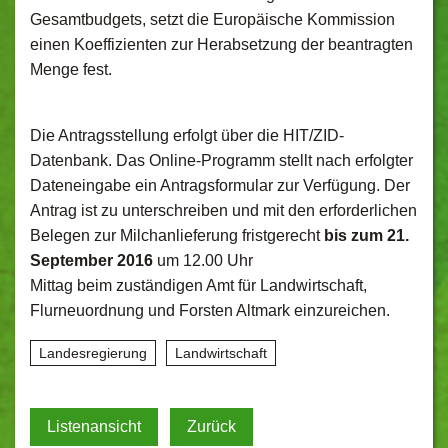
Gesamtbudgets, setzt die Europäische Kommission
einen Koeffizienten zur Herabsetzung der beantragten
Menge fest.
Die Antragsstellung erfolgt über die HIT/ZID-
Datenbank. Das Online-Programm stellt nach erfolgter
Dateneingabe ein Antragsformular zur Verfügung. Der
Antrag ist zu unterschreiben und mit den erforderlichen
Belegen zur Milchanlieferung fristgerecht
bis zum 21.
September 2016
um 12.00 Uhr
Mittag beim zuständigen Amt für Landwirtschaft,
Flurneuordnung und Forsten Altmark einzureichen.
Landesregierung
Landwirtschaft
Listenansicht
Zurück