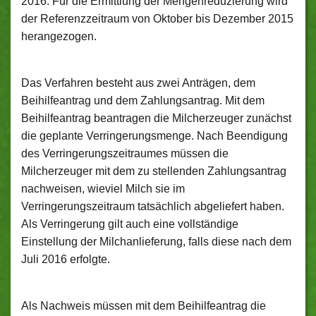
2016. Für die Ermittlung der Mengenreduzierung wird
der Referenzzeitraum von Oktober bis Dezember 2015
herangezogen.
Das Verfahren besteht aus zwei Anträgen, dem
Beihilfeantrag und dem Zahlungsantrag. Mit dem
Beihilfeantrag beantragen die Milcherzeuger zunächst
die geplante Verringerungsmenge. Nach Beendigung
des Verringerungszeitraumes müssen die
Milcherzeuger mit dem zu stellenden Zahlungsantrag
nachweisen, wieviel Milch sie im
Verringerungszeitraum tatsächlich abgeliefert haben.
Als Verringerung gilt auch eine vollständige
Einstellung der Milchanlieferung, falls diese nach dem
Juli 2016 erfolgte.
Als Nachweis müssen mit dem Beihilfeantrag die