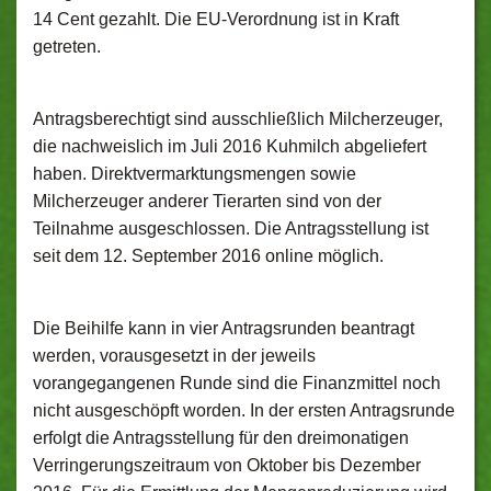
14 Cent gezahlt. Die EU-Verordnung ist in Kraft
getreten.
Antragsberechtigt sind ausschließlich Milcherzeuger,
die nachweislich im Juli 2016 Kuhmilch abgeliefert
haben. Direktvermarktungsmengen sowie
Milcherzeuger anderer Tierarten sind von der
Teilnahme ausgeschlossen. Die Antragsstellung ist
seit dem 12. September 2016 online möglich.
Die Beihilfe kann in vier Antragsrunden beantragt
werden, vorausgesetzt in der jeweils
vorangegangenen Runde sind die Finanzmittel noch
nicht ausgeschöpft worden. In der ersten Antragsrunde
erfolgt die Antragsstellung für den dreimonatigen
Verringerungszeitraum von Oktober bis Dezember