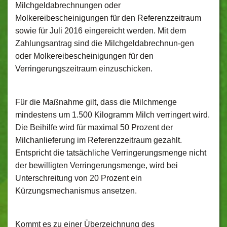
Milchgeldabrechnungen oder
Molkereibescheinigungen für den Referenzzeitraum
sowie für Juli 2016 eingereicht werden. Mit dem
Zahlungsantrag sind die Milchgeldabrechnun-gen
oder Molkereibescheinigungen für den
Verringerungszeitraum einzuschicken.
Für die Maßnahme gilt, dass die Milchmenge
mindestens um 1.500 Kilogramm Milch verringert wird.
Die Beihilfe wird für maximal 50 Prozent der
Milchanlieferung im Referenzzeitraum gezahlt.
Entspricht die tatsächliche Verringerungsmenge nicht
der bewilligten Verringerungsmenge, wird bei
Unterschreitung von 20 Prozent ein
Kürzungsmechanismus ansetzen.
Kommt es zu einer Überzeichnung des