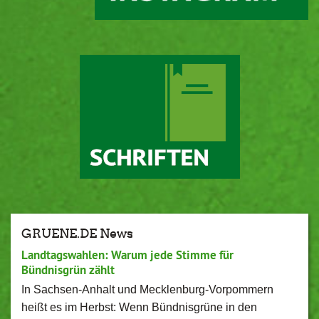
GRUENE.DE News
Landtagswahlen: Warum jede Stimme für
Bündnisgrün zählt
In Sachsen-Anhalt und Mecklenburg-Vorpommern
heißt es im Herbst: Wenn Bündnisgrüne in den