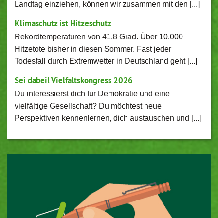
Landtag einziehen, können wir zusammen mit den [...]
Klimaschutz ist Hitzeschutz
Rekordtemperaturen von 41,8 Grad. Über 10.000
Hitzetote bisher in diesen Sommer. Fast jeder
Todesfall durch Extremwetter in Deutschland geht [...]
Sei dabei! Vielfaltskongress 2026
Du interessierst dich für Demokratie und eine
vielfältige Gesellschaft? Du möchtest neue
Perspektiven kennenlernen, dich austauschen und [...]