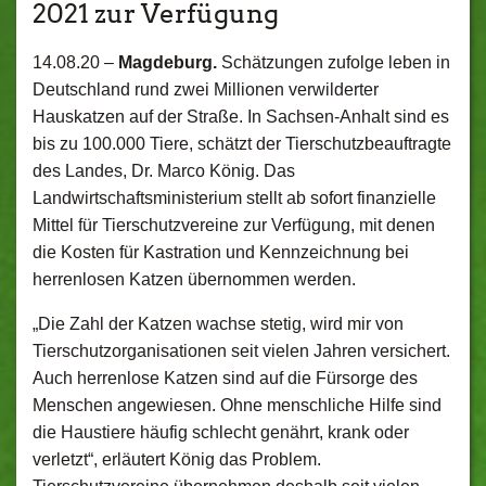
2021 zur Verfügung
14.08.20 –
Magdeburg.
Schätzungen zufolge leben in
Deutschland rund zwei Millionen verwilderter
Hauskatzen auf der Straße. In Sachsen-Anhalt sind es
bis zu 100.000 Tiere, schätzt der Tierschutzbeauftragte
des Landes, Dr. Marco König. Das
Landwirtschaftsministerium stellt ab sofort finanzielle
Mittel für Tierschutzvereine zur Verfügung, mit denen
die Kosten für Kastration und Kennzeichnung bei
herrenlosen Katzen übernommen werden.
„Die Zahl der Katzen wachse stetig, wird mir von
Tierschutzorganisationen seit vielen Jahren versichert.
Auch herrenlose Katzen sind auf die Fürsorge des
Menschen angewiesen. Ohne menschliche Hilfe sind
die Haustiere häufig schlecht genährt, krank oder
verletzt“, erläutert König das Problem.