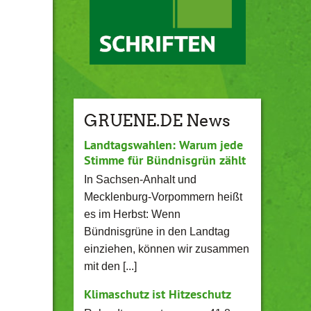
GRUENE.DE News
Landtagswahlen: Warum jede
Stimme für Bündnisgrün zählt
In Sachsen-Anhalt und
Mecklenburg-Vorpommern heißt
es im Herbst: Wenn
Bündnisgrüne in den Landtag
einziehen, können wir zusammen
mit den [...]
Klimaschutz ist Hitzeschutz