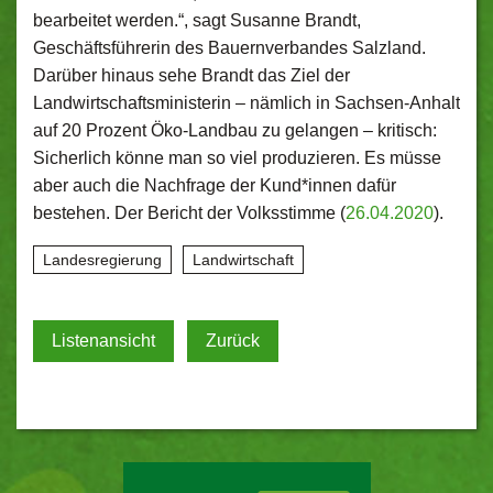
bearbeitet werden.“, sagt Susanne Brandt,
Geschäftsführerin des Bauernverbandes Salzland.
Darüber hinaus sehe Brandt das Ziel der
Landwirtschaftsministerin – nämlich in Sachsen-Anhalt
auf 20 Prozent Öko-Landbau zu gelangen – kritisch:
Sicherlich könne man so viel produzieren. Es müsse
aber auch die Nachfrage der Kund*innen dafür
bestehen. Der Bericht der Volksstimme (
26.04.2020
).
Landesregierung
Landwirtschaft
Listenansicht
Zurück