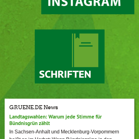
GRUENE.DE News
Landtagswahlen: Warum jede Stimme für
Bündnisgrün zählt
In Sachsen-Anhalt und Mecklenburg-Vorpommern