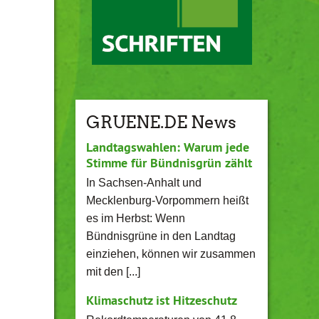
GRUENE.DE News
Landtagswahlen: Warum jede
Stimme für Bündnisgrün zählt
In Sachsen-Anhalt und
Mecklenburg-Vorpommern heißt
es im Herbst: Wenn
Bündnisgrüne in den Landtag
einziehen, können wir zusammen
mit den [...]
Klimaschutz ist Hitzeschutz