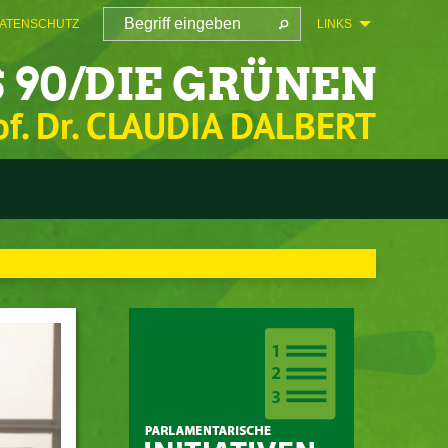
ATENSCHUTZ
LINKS
 90/DIE GRÜNEN
of. Dr. CLAUDIA DALBERT