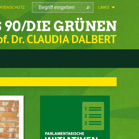
ATENSCHUTZ
LINKS
 90/DIE GRÜNEN
of. Dr. CLAUDIA DALBERT