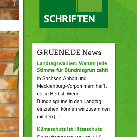
GRUENE.DE News
Landtagswahlen: Warum jede
Stimme für Bündnisgrün zählt
In Sachsen-Anhalt und
Mecklenburg-Vorpommern heißt
es im Herbst: Wenn
Bündnisgrüne in den Landtag
einziehen, können wir zusammen
mit den [...]
Klimaschutz ist Hitzeschutz