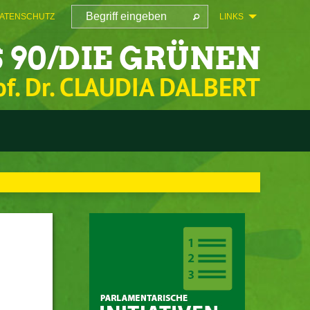
ATENSCHUTZ
LINKS
 90/DIE GRÜNEN
of. Dr. CLAUDIA DALBERT