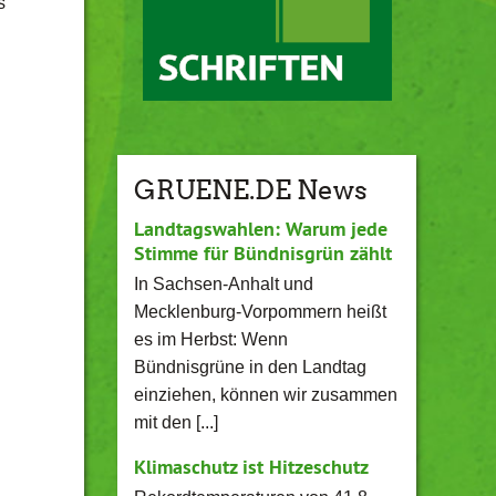
s
GRUENE.DE News
Landtagswahlen: Warum jede
Stimme für Bündnisgrün zählt
In Sachsen-Anhalt und
Mecklenburg-Vorpommern heißt
es im Herbst: Wenn
Bündnisgrüne in den Landtag
einziehen, können wir zusammen
mit den [...]
Klimaschutz ist Hitzeschutz