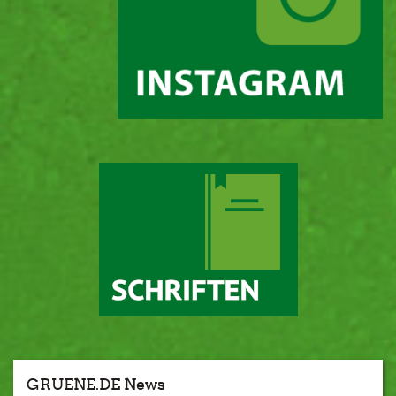
GRUENE.DE News