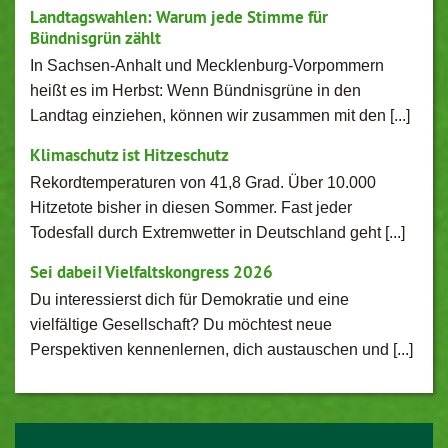
Landtagswahlen: Warum jede Stimme für
Bündnisgrün zählt
In Sachsen-Anhalt und Mecklenburg-Vorpommern
heißt es im Herbst: Wenn Bündnisgrüne in den
Landtag einziehen, können wir zusammen mit den [...]
Klimaschutz ist Hitzeschutz
Rekordtemperaturen von 41,8 Grad. Über 10.000
Hitzetote bisher in diesen Sommer. Fast jeder
Todesfall durch Extremwetter in Deutschland geht [...]
Sei dabei! Vielfaltskongress 2026
Du interessierst dich für Demokratie und eine
vielfältige Gesellschaft? Du möchtest neue
Perspektiven kennenlernen, dich austauschen und [...]