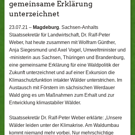
gemeinsame Erklärung
unterzeichnet
23.07.21 –
Magdeburg
. Sachsen-Anhalts
Staatssekretär für Landwirtschaft, Dr. Ralf-Peter
Weber, hat heute zusammen mit Wolfram Günther,
Anja Siegesmund und Axel Vogel, Umweltminister und
-ministerin aus Sachsen, Thüringen und Brandenburg,
eine gemeinsame Erklärung für eine Waldpolitik der
Zukunft unterzeichnet und auf einer Exkursion die
Klimaschutzfunktion intakter Wälder unterstrichen. Im
Austausch mit Förstern im sächsischen Werdauer
Wald ging es um Maßnahmen zum Erhalt und zur
Entwicklung klimastabiler Wälder.
Staatssekretär Dr. Ralf-Peter Weber erklärte: „Unsere
Wälder leiden unter der Klimakrise. Am Waldumbau
kommt niemand mehr vorbei. Nur mehrschichtige