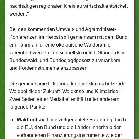
nachhaltigen regionalen Kreislaufwirtschaft entwickelt
werden.“
Bei den kommenden Umwelt- und Agrarminister-
Konferenzen im Herbst soll gemeinsam mit dem Bund
ein Fahrplan für eine ökologische Waldprämie
vereinbart werden, um schnellstmöglich Standards in
Bundeswald- und Bundesjagdgesetz zu verankern
und Förderinstrumente anzupassen.
Die gemeinsame Erklärung für eine klimaschützende
Waldpolitik der Zukunft „Waldkrise und Klimakrise –
Zwei Seiten einer Medaille“ enthält unter anderem
folgende Punkte:
Waldumbau
: Eine zielgerichtete Förderung durch
die EU, den Bund und die Länder innerhalb der
vorhandenen Finanzierungsinstrumente wie der