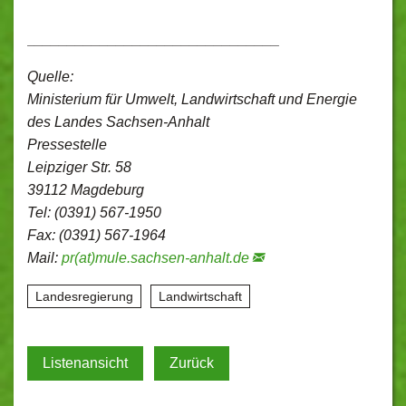
_______________________________
Quelle:
Ministerium für Umwelt, Landwirtschaft und Energie
des Landes Sachsen-Anhalt
Pressestelle
Leipziger Str. 58
39112 Magdeburg
Tel: (0391) 567-1950
Fax: (0391) 567-1964
Mail:
pr(at)mule.sachsen-anhalt.de
Landesregierung
Landwirtschaft
Listenansicht
Zurück