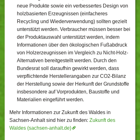
neue Produkte sowie ein verbessertes Design von
holzbasierten Erzeugnissen (einfacheres
Recycling und Wiederverwendung) sollten gezielt
unterstützt werden. Verbraucher müssen besser bei
der Produktauswahl unterstützt werden, indem
Informationen über den ökologischen Fußabdruck
von Holzerzeugnissen im Vergleich zu Nicht-Holz-
Alternativen bereitgestellt werden. Durch den
Bundesrat soll daraufhin gewirkt werden, dass
verpflichtende Herstellerangaben zur CO2-Bilanz
der Herstellung sowie der Herkunft der Grundstoffe
insbesondere auf Vorprodukten, Baustoffe und
Materialien eingeführt werden.
Mehr Informationen zur Zukunft des Waldes in
Sachsen-Anhalt sind hier zu finden:
Zukunft des
Waldes (sachsen-anhalt.de)