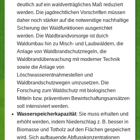
deutlich auf ein waldverträgliches Maß reduziert
werden. Die jagdrechtlichen Vorschriften müssen
daher noch stärker auf die notwendige nachhaltige
Sicherung der Waldfunktionen ausgerichtet
werden. Die Waldbrandvorsorge ist durch
Waldumbau hin zu Misch- und Laubwäldern, die
Anlage von Waldbrandschutzriegeln, die
Waldbrandüberwachung mit moderner Technik
sowie die Anlage von
Löschwasserentnahmestellen und
Waldbrandschutzwegen umzusetzen. Die
Forschung zum Waldschutz mit biologischen
Mitteln bzw. präventiven Bewirtschaftungsansätzen
soll intensiviert werden.
Wasserspeicherkapazität
: Sie muss erhalten und
erhöht werden, indem Niederschlag z. B. besser in
Biomasse und Totholz auf den Flächen gespeichert
wird. Sich aufbauende Abflusskonzentrationen