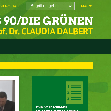
ATENSCHUTZ
LINKS
 90/DIE GRÜNEN
of. Dr. CLAUDIA DALBERT