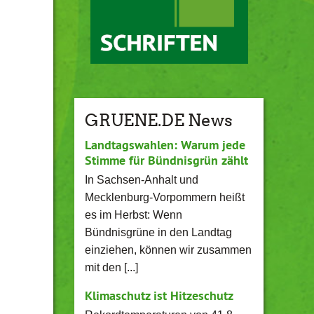
GRUENE.DE News
Landtagswahlen: Warum jede
Stimme für Bündnisgrün zählt
In Sachsen-Anhalt und
Mecklenburg-Vorpommern heißt
es im Herbst: Wenn
Bündnisgrüne in den Landtag
einziehen, können wir zusammen
mit den [...]
Klimaschutz ist Hitzeschutz