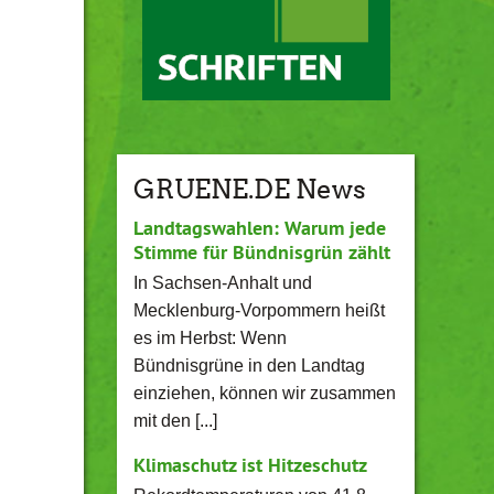
GRUENE.DE News
Landtagswahlen: Warum jede
Stimme für Bündnisgrün zählt
In Sachsen-Anhalt und
Mecklenburg-Vorpommern heißt
es im Herbst: Wenn
Bündnisgrüne in den Landtag
einziehen, können wir zusammen
mit den [...]
Klimaschutz ist Hitzeschutz