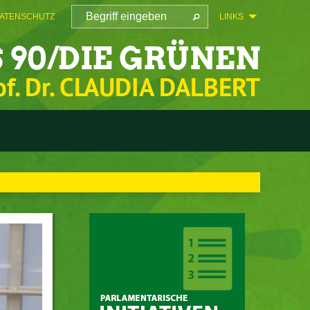
ATENSCHUTZ
LINKS
 90/DIE GRÜNEN
of. Dr. CLAUDIA DALBERT