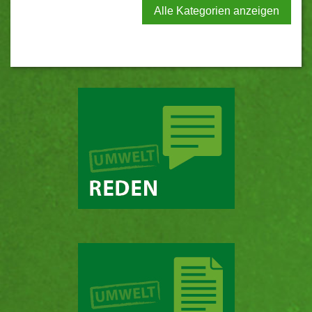
Alle Kategorien anzeigen