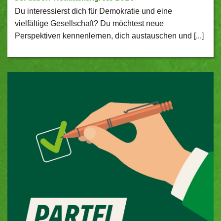
Du interessierst dich für Demokratie und eine
vielfältige Gesellschaft? Du möchtest neue
Perspektiven kennenlernen, dich austauschen und [...]