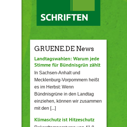
GRUENE.DE News
Landtagswahlen: Warum jede
Stimme für Bündnisgrün zählt
In Sachsen-Anhalt und
Mecklenburg-Vorpommern heißt
es im Herbst: Wenn
Bündnisgrüne in den Landtag
einziehen, können wir zusammen
mit den [...]
Klimaschutz ist Hitzeschutz