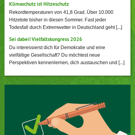
Klimaschutz ist Hitzeschutz
Rekordtemperaturen von 41,8 Grad. Über 10.000
Hitzetote bisher in diesen Sommer. Fast jeder
Todesfall durch Extremwetter in Deutschland geht [...]
Sei dabei! Vielfaltskongress 2026
Du interessierst dich für Demokratie und eine
vielfältige Gesellschaft? Du möchtest neue
Perspektiven kennenlernen, dich austauschen und [...]