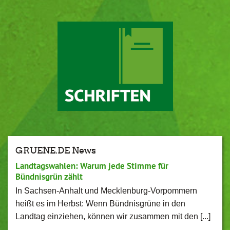
GRUENE.DE News
Landtagswahlen: Warum jede Stimme für
Bündnisgrün zählt
In Sachsen-Anhalt und Mecklenburg-Vorpommern
heißt es im Herbst: Wenn Bündnisgrüne in den
Landtag einziehen, können wir zusammen mit den [...]