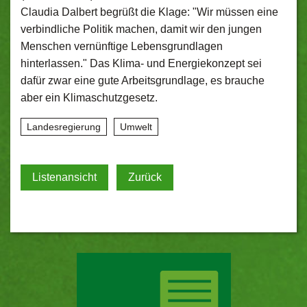
Claudia Dalbert begrüßt die Klage: "Wir müssen eine
verbindliche Politik machen, damit wir den jungen
Menschen vernünftige Lebensgrundlagen
hinterlassen." Das Klima- und Energiekonzept sei
dafür zwar eine gute Arbeitsgrundlage, es brauche
aber ein Klimaschutzgesetz.
Landesregierung
Umwelt
Listenansicht
Zurück