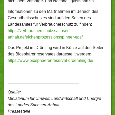
nicht dem Vorsorge- und Nachhaltigkeitsprinzip.
Informationen zu den Maßnahmen im Bereich des
Gesundheitsschutzes sind auf den Seiten des
Landesamtes für Verbraucherschutz zu finden:
https://verbraucherschutz.sachsen-
anhalt.de/eichenprozessionsspinner-eps/
Das Projekt im Drömling wird in Kürze auf den Seiten
des Biosphärenreservates dargestellt werden:
https://www.biosphaerenreservat-droemling.de/
_______________________________
Quelle:
Ministerium für Umwelt, Landwirtschaft und Energie
des Landes Sachsen-Anhalt
Pressestelle