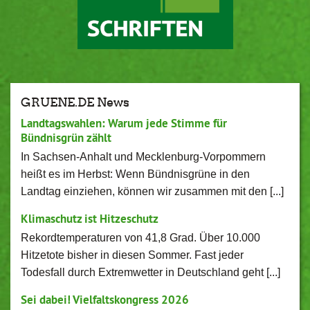
GRUENE.DE News
Landtagswahlen: Warum jede Stimme für
Bündnisgrün zählt
In Sachsen-Anhalt und Mecklenburg-Vorpommern
heißt es im Herbst: Wenn Bündnisgrüne in den
Landtag einziehen, können wir zusammen mit den [...]
Klimaschutz ist Hitzeschutz
Rekordtemperaturen von 41,8 Grad. Über 10.000
Hitzetote bisher in diesen Sommer. Fast jeder
Todesfall durch Extremwetter in Deutschland geht [...]
Sei dabei! Vielfaltskongress 2026