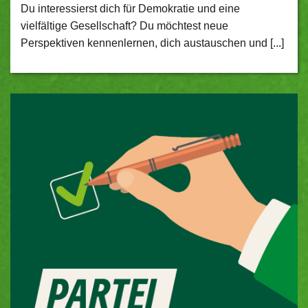
Du interessierst dich für Demokratie und eine
vielfältige Gesellschaft? Du möchtest neue
Perspektiven kennenlernen, dich austauschen und [...]