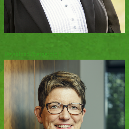
Download Pressefoto 2