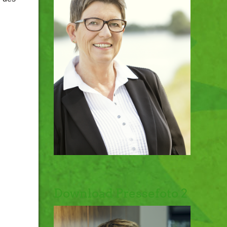
Download Pressefoto 2