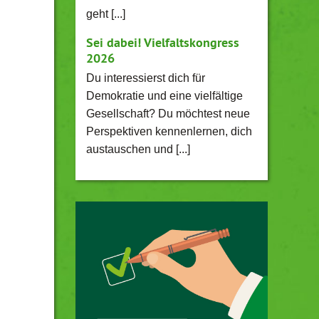
geht [...]
Sei dabei! Vielfaltskongress
2026
Du interessierst dich für
Demokratie und eine vielfältige
Gesellschaft? Du möchtest neue
Perspektiven kennenlernen, dich
austauschen und [...]