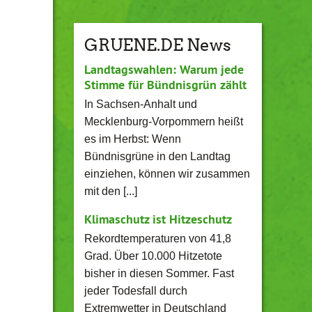
GRUENE.DE News
Landtagswahlen: Warum jede
Stimme für Bündnisgrün zählt
In Sachsen-Anhalt und
Mecklenburg-Vorpommern heißt
es im Herbst: Wenn
Bündnisgrüne in den Landtag
einziehen, können wir zusammen
mit den [...]
Klimaschutz ist Hitzeschutz
Rekordtemperaturen von 41,8
Grad. Über 10.000 Hitzetote
bisher in diesen Sommer. Fast
jeder Todesfall durch
Extremwetter in Deutschland