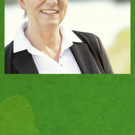
Download Pressefoto 2