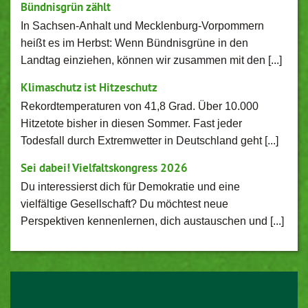
Bündnisgrün zählt
In Sachsen-Anhalt und Mecklenburg-Vorpommern
heißt es im Herbst: Wenn Bündnisgrüne in den
Landtag einziehen, können wir zusammen mit den [...]
Klimaschutz ist Hitzeschutz
Rekordtemperaturen von 41,8 Grad. Über 10.000
Hitzetote bisher in diesen Sommer. Fast jeder
Todesfall durch Extremwetter in Deutschland geht [...]
Sei dabei! Vielfaltskongress 2026
Du interessierst dich für Demokratie und eine
vielfältige Gesellschaft? Du möchtest neue
Perspektiven kennenlernen, dich austauschen und [...]