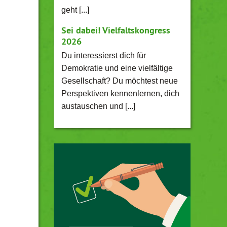
geht [...]
Sei dabei! Vielfaltskongress
2026
Du interessierst dich für
Demokratie und eine vielfältige
Gesellschaft? Du möchtest neue
Perspektiven kennenlernen, dich
austauschen und [...]