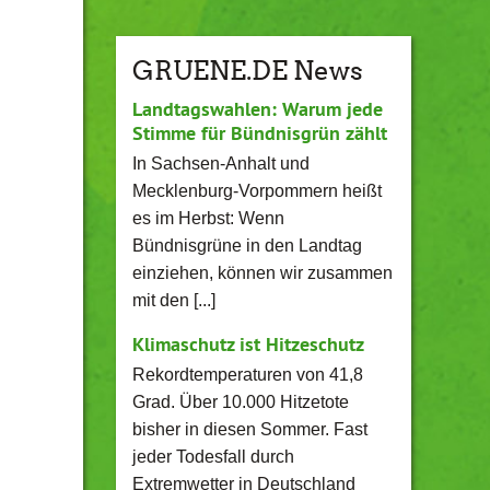
GRUENE.DE News
Landtagswahlen: Warum jede
Stimme für Bündnisgrün zählt
In Sachsen-Anhalt und
Mecklenburg-Vorpommern heißt
es im Herbst: Wenn
Bündnisgrüne in den Landtag
einziehen, können wir zusammen
mit den [...]
Klimaschutz ist Hitzeschutz
Rekordtemperaturen von 41,8
Grad. Über 10.000 Hitzetote
bisher in diesen Sommer. Fast
jeder Todesfall durch
Extremwetter in Deutschland