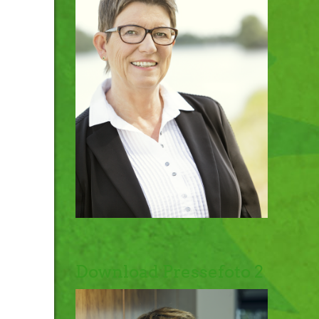
Download Pressefoto 2