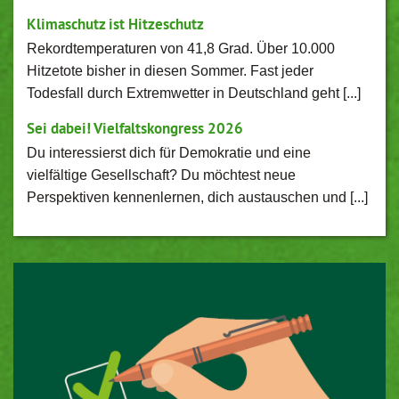
Klimaschutz ist Hitzeschutz
Rekordtemperaturen von 41,8 Grad. Über 10.000
Hitzetote bisher in diesen Sommer. Fast jeder
Todesfall durch Extremwetter in Deutschland geht [...]
Sei dabei! Vielfaltskongress 2026
Du interessierst dich für Demokratie und eine
vielfältige Gesellschaft? Du möchtest neue
Perspektiven kennenlernen, dich austauschen und [...]