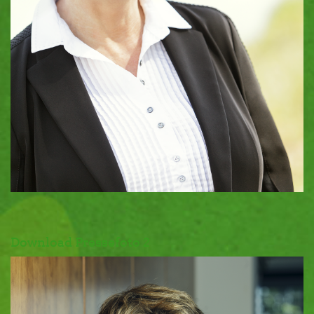
Download Pressefoto 2