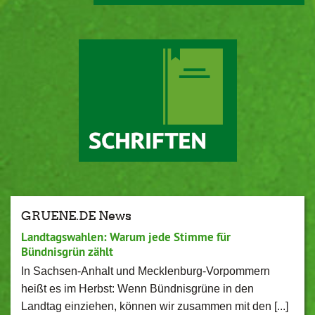
GRUENE.DE News
Landtagswahlen: Warum jede Stimme für
Bündnisgrün zählt
In Sachsen-Anhalt und Mecklenburg-Vorpommern
heißt es im Herbst: Wenn Bündnisgrüne in den
Landtag einziehen, können wir zusammen mit den [...]