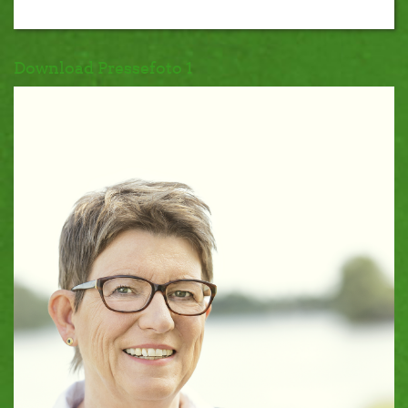
Download Pressefoto 1