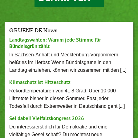
GRUENE.DE News
Landtagswahlen: Warum jede Stimme für
Bündnisgrün zählt
In Sachsen-Anhalt und Mecklenburg-Vorpommern
heißt es im Herbst: Wenn Bündnisgrüne in den
Landtag einziehen, können wir zusammen mit den [...]
Klimaschutz ist Hitzeschutz
Rekordtemperaturen von 41,8 Grad. Über 10.000
Hitzetote bisher in diesen Sommer. Fast jeder
Todesfall durch Extremwetter in Deutschland geht [...]
Sei dabei! Vielfaltskongress 2026
Du interessierst dich für Demokratie und eine
vielfältige Gesellschaft? Du möchtest neue