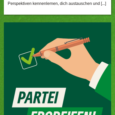
Perspektiven kennenlernen, dich austauschen und [...]