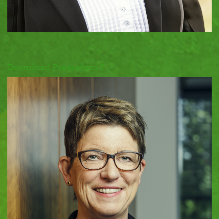
Download Pressefoto 2