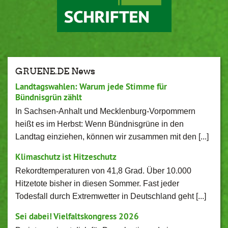
GRUENE.DE News
Landtagswahlen: Warum jede Stimme für
Bündnisgrün zählt
In Sachsen-Anhalt und Mecklenburg-Vorpommern
heißt es im Herbst: Wenn Bündnisgrüne in den
Landtag einziehen, können wir zusammen mit den [...]
Klimaschutz ist Hitzeschutz
Rekordtemperaturen von 41,8 Grad. Über 10.000
Hitzetote bisher in diesen Sommer. Fast jeder
Todesfall durch Extremwetter in Deutschland geht [...]
Sei dabei! Vielfaltskongress 2026