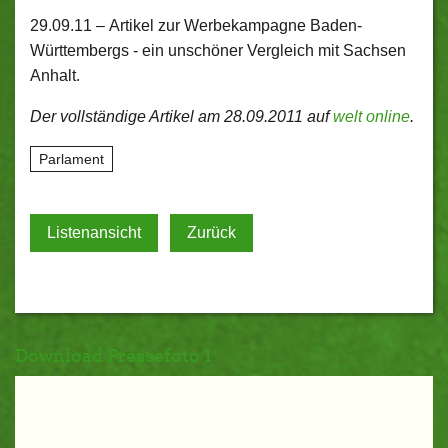
29.09.11 –
Artikel zur Werbekampagne Baden-
Württembergs - ein unschöner Vergleich mit Sachsen
Anhalt.
Der vollständige Artikel am 28.09.2011 auf
welt online
.
Parlament
Listenansicht
Zurück
Download Pressefoto 1