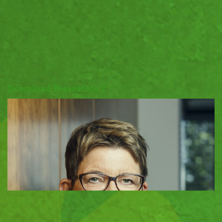
Download Pressefoto 2