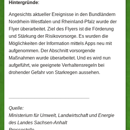
Hintergründe
:
Angesichts aktueller Ereignisse in den Bundländern
Nordrhein-Westfalen und Rheinland-Pfalz wurde der
Flyer überarbeitet. Ziel des Flyers ist die Förderung
und Stärkung der Risikovorsorge. Es wurden die
Möglichkeiten der Information mittels Apps neu mit
aufgenommen. Der Abschnitt vorsorgende
Maßnahmen wurde überarbeitet. Und es wird nun
aufgeführt, wie geeignete Verhaltensregeln bei
drohender Gefahr von Starkregen aussehen.
_______________________________
Quelle:
Ministerium für Umwelt, Landwirtschaft und Energie
des Landes Sachsen-Anhalt
Pressestelle