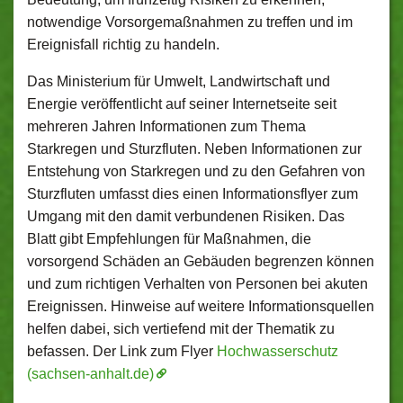
notwendige Vorsorgemaßnahmen zu treffen und im
Ereignisfall richtig zu handeln.
Das Ministerium für Umwelt, Landwirtschaft und
Energie veröffentlicht auf seiner Internetseite seit
mehreren Jahren Informationen zum Thema
Starkregen und Sturzfluten. Neben Informationen zur
Entstehung von Starkregen und zu den Gefahren von
Sturzfluten umfasst dies einen Informationsflyer zum
Umgang mit den damit verbundenen Risiken. Das
Blatt gibt Empfehlungen für Maßnahmen, die
vorsorgend Schäden an Gebäuden begrenzen können
und zum richtigen Verhalten von Personen bei akuten
Ereignissen. Hinweise auf weitere Informationsquellen
helfen dabei, sich vertiefend mit der Thematik zu
befassen. Der Link zum Flyer
Hochwasserschutz
(sachsen-anhalt.de)