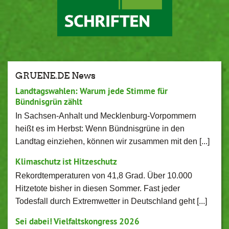
GRUENE.DE News
Landtagswahlen: Warum jede Stimme für
Bündnisgrün zählt
In Sachsen-Anhalt und Mecklenburg-Vorpommern
heißt es im Herbst: Wenn Bündnisgrüne in den
Landtag einziehen, können wir zusammen mit den [...]
Klimaschutz ist Hitzeschutz
Rekordtemperaturen von 41,8 Grad. Über 10.000
Hitzetote bisher in diesen Sommer. Fast jeder
Todesfall durch Extremwetter in Deutschland geht [...]
Sei dabei! Vielfaltskongress 2026