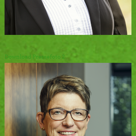
Download Pressefoto 2