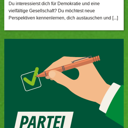
Du interessierst dich für Demokratie und eine
vielfältige Gesellschaft? Du möchtest neue
Perspektiven kennenlernen, dich austauschen und [...]