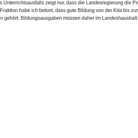
Unterrichtsausfalls zeigt nur, dass die Landesregierung die P
e Fraktion habe ich betont, dass gute Bildung von der Kita bis z
ten gehört. Bildungsausgaben müssen daher im Landeshaushalt