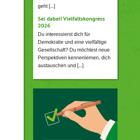
geht [...]
Sei dabei! Vielfaltskongress
2026
Du interessierst dich für
Demokratie und eine vielfältige
Gesellschaft? Du möchtest neue
Perspektiven kennenlernen, dich
austauschen und [...]