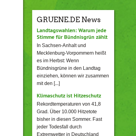
GRUENE.DE News
Landtagswahlen: Warum jede
Stimme für Bündnisgrün zählt
In Sachsen-Anhalt und
Mecklenburg-Vorpommern heißt
es im Herbst: Wenn
Bündnisgrüne in den Landtag
einziehen, können wir zusammen
mit den [...]
Klimaschutz ist Hitzeschutz
Rekordtemperaturen von 41,8
Grad. Über 10.000 Hitzetote
bisher in diesen Sommer. Fast
jeder Todesfall durch
Extremwetter in Deutschland