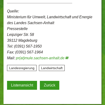
_______________________________
Quelle:
Ministerium für Umwelt, Landwirtschaft und Energie
des Landes Sachsen-Anhalt
Pressestelle
Leipziger Str. 58
39112 Magdeburg
Tel: (0391) 567-1950
Fax: (0391) 567-1964
Mail:
pr(at)mule.sachsen-anhalt.de
Landesregierung
Landwirtschaft
Listenansicht
Zurück