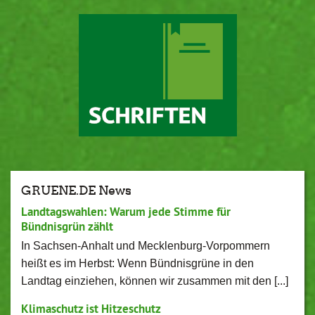
GRUENE.DE News
Landtagswahlen: Warum jede Stimme für
Bündnisgrün zählt
In Sachsen-Anhalt und Mecklenburg-Vorpommern
heißt es im Herbst: Wenn Bündnisgrüne in den
Landtag einziehen, können wir zusammen mit den [...]
Klimaschutz ist Hitzeschutz