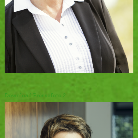
Download Pressefoto 2