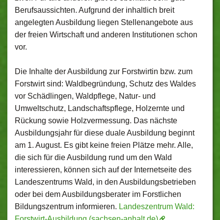
Berufsaussichten. Aufgrund der inhaltlich breit
angelegten Ausbildung liegen Stellenangebote aus
der freien Wirtschaft und anderen Institutionen schon
vor.
Die Inhalte der Ausbildung zur Forstwirtin bzw. zum
Forstwirt sind: Waldbegründung, Schutz des Waldes
vor Schädlingen, Waldpflege, Natur- und
Umweltschutz, Landschaftspflege, Holzernte und
Rückung sowie Holzvermessung. Das nächste
Ausbildungsjahr für diese duale Ausbildung beginnt
am 1. August. Es gibt keine freien Plätze mehr. Alle,
die sich für die Ausbildung rund um den Wald
interessieren, können sich auf der Internetseite des
Landeszentrums Wald, in den Ausbildungsbetrieben
oder bei dem Ausbildungsberater im Forstlichen
Bildungszentrum informieren.
Landeszentrum Wald:
Forstwirt-Ausbildung (sachsen-anhalt.de)