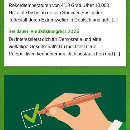
Rekordtemperaturen von 41,8 Grad. Über 10.000
Hitzetote bisher in diesen Sommer. Fast jeder
Todesfall durch Extremwetter in Deutschland geht [...]
Sei dabei! Vielfaltskongress 2026
Du interessierst dich für Demokratie und eine
vielfältige Gesellschaft? Du möchtest neue
Perspektiven kennenlernen, dich austauschen und [...]