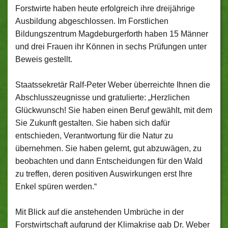
Forstwirte haben heute erfolgreich ihre dreijährige
Ausbildung abgeschlossen. Im Forstlichen
Bildungszentrum Magdeburgerforth haben 15 Männer
und drei Frauen ihr Können in sechs Prüfungen unter
Beweis gestellt.
Staatssekretär Ralf-Peter Weber überreichte Ihnen die
Abschlusszeugnisse und gratulierte: „Herzlichen
Glückwunsch! Sie haben einen Beruf gewählt, mit dem
Sie Zukunft gestalten. Sie haben sich dafür
entschieden, Verantwortung für die Natur zu
übernehmen. Sie haben gelernt, gut abzuwägen, zu
beobachten und dann Entscheidungen für den Wald
zu treffen, deren positiven Auswirkungen erst Ihre
Enkel spüren werden.“
Mit Blick auf die anstehenden Umbrüche in der
Forstwirtschaft aufgrund der Klimakrise gab Dr. Weber