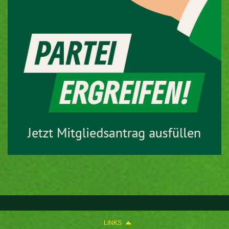
LINKS