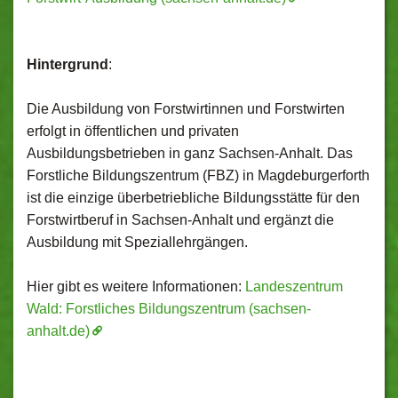
Hintergrund
:
Die Ausbildung von Forstwirtinnen und Forstwirten
erfolgt in öffentlichen und privaten
Ausbildungsbetrieben in ganz Sachsen-Anhalt. Das
Forstliche Bildungszentrum (FBZ) in Magdeburgerforth
ist die einzige überbetriebliche Bildungsstätte für den
Forstwirtberuf in Sachsen-Anhalt und ergänzt die
Ausbildung mit Speziallehrgängen.
Hier gibt es weitere Informationen:
Landeszentrum
Wald: Forstliches Bildungszentrum (sachsen-
anhalt.de)