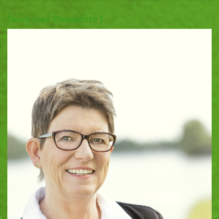
Download Pressefoto 1