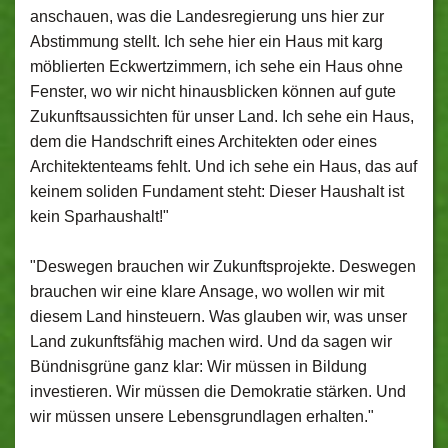
anschauen, was die Landesregierung uns hier zur
Abstimmung stellt. Ich sehe hier ein Haus mit karg
möblierten Eckwertzimmern, ich sehe ein Haus ohne
Fenster, wo wir nicht hinausblicken können auf gute
Zukunftsaussichten für unser Land. Ich sehe ein Haus,
dem die Handschrift eines Architekten oder eines
Architektenteams fehlt. Und ich sehe ein Haus, das auf
keinem soliden Fundament steht: Dieser Haushalt ist
kein Sparhaushalt!"
"Deswegen brauchen wir Zukunftsprojekte. Deswegen
brauchen wir eine klare Ansage, wo wollen wir mit
diesem Land hinsteuern. Was glauben wir, was unser
Land zukunftsfähig machen wird. Und da sagen wir
Bündnisgrüne ganz klar: Wir müssen in Bildung
investieren. Wir müssen die Demokratie stärken. Und
wir müssen unsere Lebensgrundlagen erhalten."