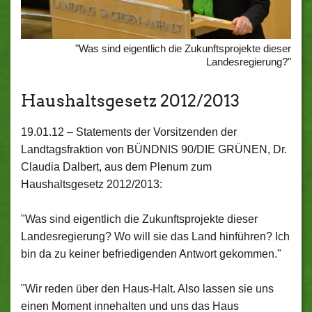
"Was sind eigentlich die Zukunftsprojekte dieser
Landesregierung?"
Haushaltsgesetz 2012/2013
19.01.12 –
Statements der Vorsitzenden der
Landtagsfraktion von BÜNDNIS 90/DIE GRÜNEN, Dr.
Claudia Dalbert, aus dem Plenum zum
Haushaltsgesetz 2012/2013:
"Was sind eigentlich die Zukunftsprojekte dieser
Landesregierung? Wo will sie das Land hinführen? Ich
bin da zu keiner befriedigenden Antwort gekommen."
"Wir reden über den Haus-Halt. Also lassen sie uns
einen Moment innehalten und uns das Haus