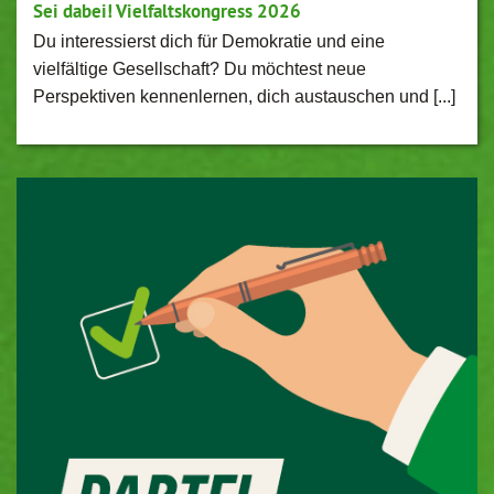
Sei dabei! Vielfaltskongress 2026
Du interessierst dich für Demokratie und eine
vielfältige Gesellschaft? Du möchtest neue
Perspektiven kennenlernen, dich austauschen und [...]