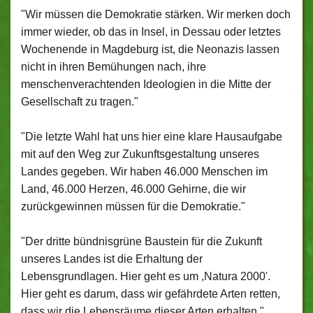
"Wir müssen die Demokratie stärken. Wir merken doch
immer wieder, ob das in Insel, in Dessau oder letztes
Wochenende in Magdeburg ist, die Neonazis lassen
nicht in ihren Bemühungen nach, ihre
menschenverachtenden Ideologien in die Mitte der
Gesellschaft zu tragen."
"Die letzte Wahl hat uns hier eine klare Hausaufgabe
mit auf den Weg zur Zukunftsgestaltung unseres
Landes gegeben. Wir haben 46.000 Menschen im
Land, 46.000 Herzen, 46.000 Gehirne, die wir
zurückgewinnen müssen für die Demokratie."
"Der dritte bündnisgrüne Baustein für die Zukunft
unseres Landes ist die Erhaltung der
Lebensgrundlagen. Hier geht es um ,Natura 2000'.
Hier geht es darum, dass wir gefährdete Arten retten,
dass wir die Lebensräume dieser Arten erhalten."