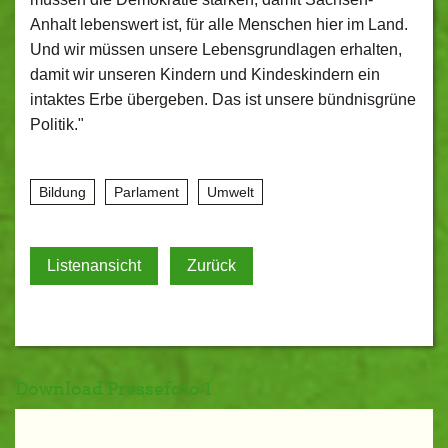
Anhalt lebenswert ist, für alle Menschen hier im Land.
Und wir müssen unsere Lebensgrundlagen erhalten,
damit wir unseren Kindern und Kindeskindern ein
intaktes Erbe übergeben. Das ist unsere bündnisgrüne
Politik."
Bildung
Parlament
Umwelt
Listenansicht
Zurück
Download Pressefoto 1