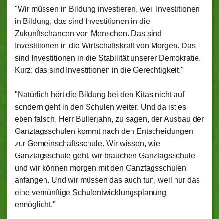
"Wir müssen in Bildung investieren, weil Investitionen
in Bildung, das sind Investitionen in die
Zukunftschancen von Menschen. Das sind
Investitionen in die Wirtschaftskraft von Morgen. Das
sind Investitionen in die Stabilität unserer Demokratie.
Kurz: das sind Investitionen in die Gerechtigkeit."
"Natürlich hört die Bildung bei den Kitas nicht auf
sondern geht in den Schulen weiter. Und da ist es
eben falsch, Herr Bullerjahn, zu sagen, der Ausbau der
Ganztagsschulen kommt nach den Entscheidungen
zur Gemeinschaftsschule. Wir wissen, wie
Ganztagsschule geht, wir brauchen Ganztagsschule
und wir können morgen mit den Ganztagsschulen
anfangen. Und wir müssen das auch tun, weil nur das
eine vernünftige Schulentwicklungsplanung
ermöglicht."