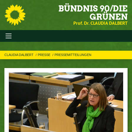
BÜNDNIS 90/DIE
GRÜNEN
Prof. Dr. CLAUDIA DALBERT
CLAUDIA DALBERT
PRESSE
PRESSEMITTEILUNGEN