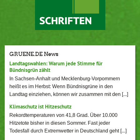
GRUENE.DE News
Landtagswahlen: Warum jede Stimme für
Bündnisgrün zählt
In Sachsen-Anhalt und Mecklenburg-Vorpommern
heißt es im Herbst: Wenn Bündnisgrüne in den
Landtag einziehen, können wir zusammen mit den [...]
Klimaschutz ist Hitzeschutz
Rekordtemperaturen von 41,8 Grad. Über 10.000
Hitzetote bisher in diesen Sommer. Fast jeder
Todesfall durch Extremwetter in Deutschland geht [...]