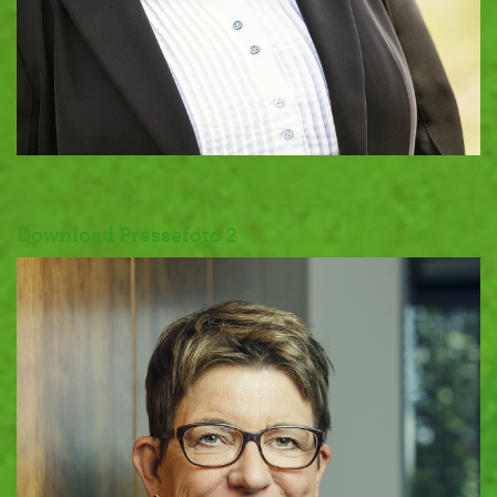
Download Pressefoto 2