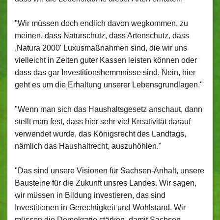
"Wir müssen doch endlich davon wegkommen, zu
meinen, dass Naturschutz, dass Artenschutz, dass
,Natura 2000' Luxusmaßnahmen sind, die wir uns
vielleicht in Zeiten guter Kassen leisten können oder
dass das gar Investitionshemmnisse sind. Nein, hier
geht es um die Erhaltung unserer Lebensgrundlagen."
"Wenn man sich das Haushaltsgesetz anschaut, dann
stellt man fest, dass hier sehr viel Kreativität darauf
verwendet wurde, das Königsrecht des Landtags,
nämlich das Haushaltrecht, auszuhöhlen."
"Das sind unsere Visionen für Sachsen-Anhalt, unsere
Bausteine für die Zukunft unsres Landes. Wir sagen,
wir müssen in Bildung investieren, das sind
Investitionen in Gerechtigkeit und Wohlstand. Wir
müssen die Demokratie stärken, damit Sachsen-