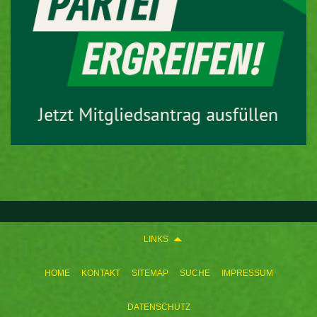
LINKS
HOME
KONTAKT
SITEMAP
SUCHE
IMPRESSUM
DATENSCHUTZ