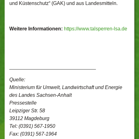
und Küstenschutz“ (GAK) und aus Landesmitteln.
Weitere Informationen:
https://www.talsperren-lsa.de
_______________________________
Quelle:
Ministerium für Umwelt, Landwirtschaft und Energie
des Landes Sachsen-Anhalt
Pressestelle
Leipziger Str. 58
39112 Magdeburg
Tel: (0391) 567-1950
Fax: (0391) 567-1964