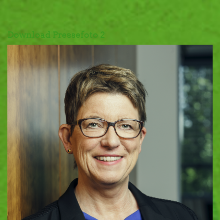
Download Pressefoto 2