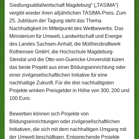
Siedlungsabfallwirtschaft Magdeburg“ („TASIMA“)
vergibt wieder ihren alljährlichen TASIMA-Preis. Zum
25. Jubiläum der Tagung steht das Thema
Nachhaltigkeit im Mittelpunkt des Wettbewerbs. Das
Ministerium für Umwelt, Landwirtschaft und Energie
des Landes Sachsen-Anhalt, die Müllheizkraftwerk
Rothensee GmbH, die Hochschule Magdeburg-
Stendal und die Otto-von-Guericke-Universität küren
das beste Projekt aus einer Bildungseinrichtung oder
einer zivilgesellschaftlichen Initiative für eine
nachhaltige Zukunft. Für die drei nachhaltigsten
Projekte winken Preisgelder in Höhe von 300, 200 und
100 Euro.
Bewerben können sich Projekte von
Bildungseinrichtungen oder zivilgesellschaftlichen
Initiativen, die sich mit dem nachhaltigen Umgang mit
der Umwelt beschäftigen. Entsprechende Projekte