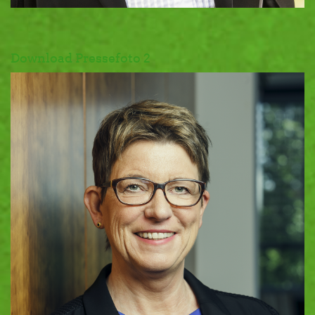
Download Pressefoto 2