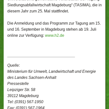
Siedlungsabfallwirtschaft Magdeburg“ (TASIMA), die in
diesem Jahr zum 25. Mal stattfindet.
Die Anmeldung und das Programm zur Tagung am 15.
und 16. September in Magdeburg stehen ab 19. Juli
online zur Verfügung:
www.h2.de
_______________________________
Quelle:
Ministerium für Umwelt, Landwirtschaft und Energie
des Landes Sachsen-Anhalt
Pressestelle
Leipziger Str. 58
39112 Magdeburg
Tel: (0391) 567-1950
Fax: (0391) 567-1964