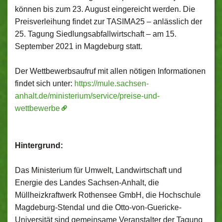
können bis zum 23. August eingereicht werden. Die
Preisverleihung findet zur TASIMA25 – anlässlich der
25. Tagung Siedlungsabfallwirtschaft – am 15.
September 2021 in Magdeburg statt.
Der Wettbewerbsaufruf mit allen nötigen Informationen
findet sich unter:
https://mule.sachsen-
anhalt.de/ministerium/service/preise-und-
wettbewerbe
Hintergrund:
Das Ministerium für Umwelt, Landwirtschaft und
Energie des Landes Sachsen-Anhalt, die
Müllheizkraftwerk Rothensee GmbH, die Hochschule
Magdeburg-Stendal und die Otto-von-Guericke-
Universität sind gemeinsame Veranstalter der Tagung