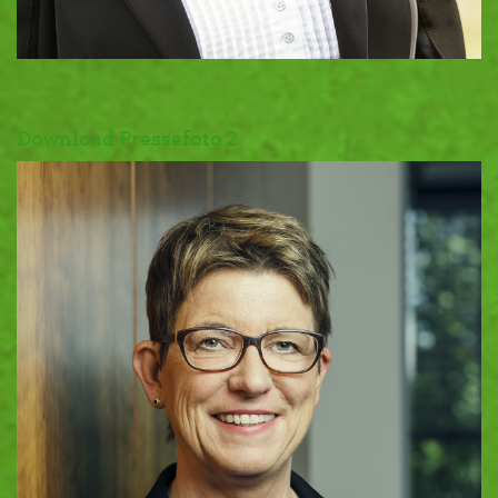
Download Pressefoto 2