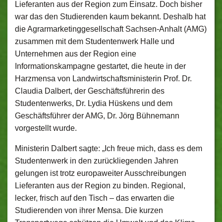
Lieferanten aus der Region zum Einsatz. Doch bisher
war das den Studierenden kaum bekannt. Deshalb hat
die Agrarmarketinggesellschaft Sachsen-Anhalt (AMG)
zusammen mit dem Studentenwerk Halle und
Unternehmen aus der Region eine
Informationskampagne gestartet, die heute in der
Harzmensa von Landwirtschaftsministerin Prof. Dr.
Claudia Dalbert, der Geschäftsführerin des
Studentenwerks, Dr. Lydia Hüskens und dem
Geschäftsführer der AMG, Dr. Jörg Bühnemann
vorgestellt wurde.
Ministerin Dalbert sagte: „Ich freue mich, dass es dem
Studentenwerk in den zurückliegenden Jahren
gelungen ist trotz europaweiter Ausschreibungen
Lieferanten aus der Region zu binden. Regional,
lecker, frisch auf den Tisch – das erwarten die
Studierenden von ihrer Mensa. Die kurzen