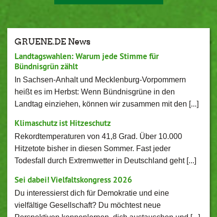
GRUENE.DE News
Landtagswahlen: Warum jede Stimme für
Bündnisgrün zählt
In Sachsen-Anhalt und Mecklenburg-Vorpommern
heißt es im Herbst: Wenn Bündnisgrüne in den
Landtag einziehen, können wir zusammen mit den [...]
Klimaschutz ist Hitzeschutz
Rekordtemperaturen von 41,8 Grad. Über 10.000
Hitzetote bisher in diesen Sommer. Fast jeder
Todesfall durch Extremwetter in Deutschland geht [...]
Sei dabei! Vielfaltskongress 2026
Du interessierst dich für Demokratie und eine
vielfältige Gesellschaft? Du möchtest neue