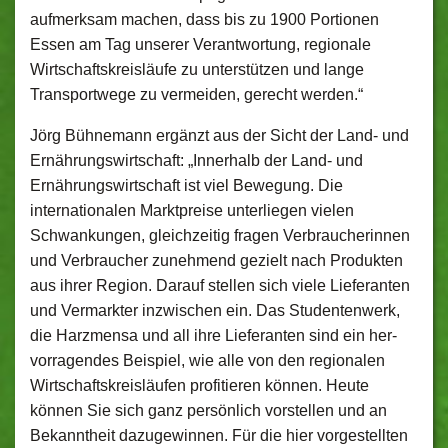
aufmerksam machen, dass bis zu 1900 Portionen
Essen am Tag unserer Verantwortung, regionale
Wirtschaftskreisläufe zu unterstützen und lange
Transportwege zu vermeiden, gerecht werden.“
Jörg Bühnemann ergänzt aus der Sicht der Land- und
Ernährungswirtschaft: „Innerhalb der Land- und
Ernährungswirtschaft ist viel Bewegung. Die
internationalen Marktpreise unterliegen vielen
Schwankungen, gleichzeitig fragen Verbraucherinnen
und Verbraucher zunehmend gezielt nach Produkten
aus ihrer Region. Darauf stellen sich viele Lieferanten
und Vermarkter inzwischen ein. Das Studentenwerk,
die Harzmensa und all ihre Lieferanten sind ein her-
vorragendes Beispiel, wie alle von den regionalen
Wirtschaftskreisläufen profitieren können. Heute
können Sie sich ganz persönlich vorstellen und an
Bekanntheit dazugewinnen. Für die hier vorgestellten