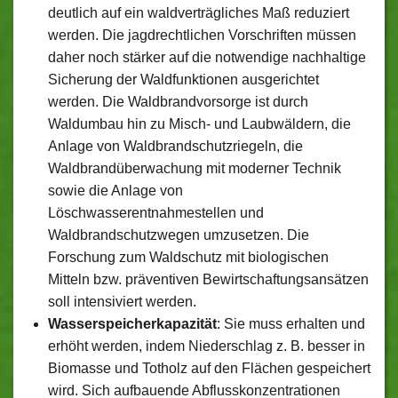
deutlich auf ein waldverträgliches Maß reduziert
werden. Die jagdrechtlichen Vorschriften müssen
daher noch stärker auf die notwendige nachhaltige
Sicherung der Waldfunktionen ausgerichtet
werden. Die Waldbrandvorsorge ist durch
Waldumbau hin zu Misch- und Laubwäldern, die
Anlage von Waldbrandschutzriegeln, die
Waldbrandüberwachung mit moderner Technik
sowie die Anlage von
Löschwasserentnahmestellen und
Waldbrandschutzwegen umzusetzen. Die
Forschung zum Waldschutz mit biologischen
Mitteln bzw. präventiven Bewirtschaftungsansätzen
soll intensiviert werden.
Wasserspeicherkapazität
: Sie muss erhalten und
erhöht werden, indem Niederschlag z. B. besser in
Biomasse und Totholz auf den Flächen gespeichert
wird. Sich aufbauende Abflusskonzentrationen