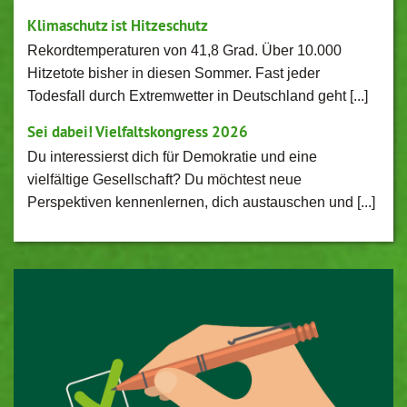
Klimaschutz ist Hitzeschutz
Rekordtemperaturen von 41,8 Grad. Über 10.000
Hitzetote bisher in diesen Sommer. Fast jeder
Todesfall durch Extremwetter in Deutschland geht [...]
Sei dabei! Vielfaltskongress 2026
Du interessierst dich für Demokratie und eine
vielfältige Gesellschaft? Du möchtest neue
Perspektiven kennenlernen, dich austauschen und [...]