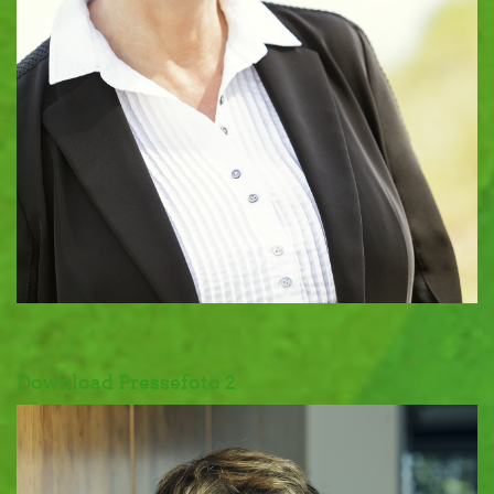
Download Pressefoto 2