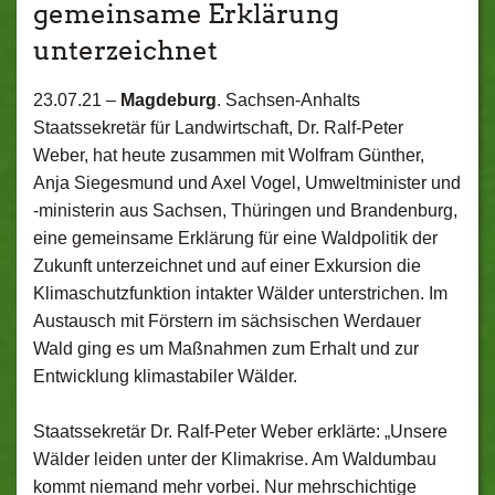
gemeinsame Erklärung
unterzeichnet
23.07.21 –
Magdeburg
. Sachsen-Anhalts
Staatssekretär für Landwirtschaft, Dr. Ralf-Peter
Weber, hat heute zusammen mit Wolfram Günther,
Anja Siegesmund und Axel Vogel, Umweltminister und
-ministerin aus Sachsen, Thüringen und Brandenburg,
eine gemeinsame Erklärung für eine Waldpolitik der
Zukunft unterzeichnet und auf einer Exkursion die
Klimaschutzfunktion intakter Wälder unterstrichen. Im
Austausch mit Förstern im sächsischen Werdauer
Wald ging es um Maßnahmen zum Erhalt und zur
Entwicklung klimastabiler Wälder.
Staatssekretär Dr. Ralf-Peter Weber erklärte: „Unsere
Wälder leiden unter der Klimakrise. Am Waldumbau
kommt niemand mehr vorbei. Nur mehrschichtige