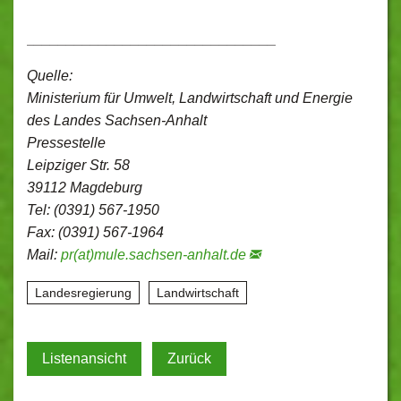
_______________________________
Quelle:
Ministerium für Umwelt, Landwirtschaft und Energie
des Landes Sachsen-Anhalt
Pressestelle
Leipziger Str. 58
39112 Magdeburg
Tel: (0391) 567-1950
Fax: (0391) 567-1964
Mail:
pr(at)mule.sachsen-anhalt.de
Landesregierung
Landwirtschaft
Listenansicht
Zurück