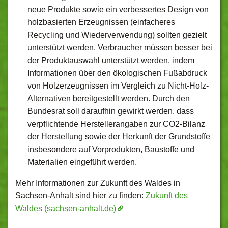
neue Produkte sowie ein verbessertes Design von
holzbasierten Erzeugnissen (einfacheres
Recycling und Wiederverwendung) sollten gezielt
unterstützt werden. Verbraucher müssen besser bei
der Produktauswahl unterstützt werden, indem
Informationen über den ökologischen Fußabdruck
von Holzerzeugnissen im Vergleich zu Nicht-Holz-
Alternativen bereitgestellt werden. Durch den
Bundesrat soll daraufhin gewirkt werden, dass
verpflichtende Herstellerangaben zur CO2-Bilanz
der Herstellung sowie der Herkunft der Grundstoffe
insbesondere auf Vorprodukten, Baustoffe und
Materialien eingeführt werden.
Mehr Informationen zur Zukunft des Waldes in
Sachsen-Anhalt sind hier zu finden:
Zukunft des
Waldes (sachsen-anhalt.de)