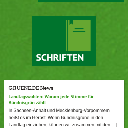
GRUENE.DE News
Landtagswahlen: Warum jede Stimme für
Bündnisgrün zählt
In Sachsen-Anhalt und Mecklenburg-Vorpommern
heißt es im Herbst: Wenn Bündnisgrüne in den
Landtag einziehen, können wir zusammen mit den [...]