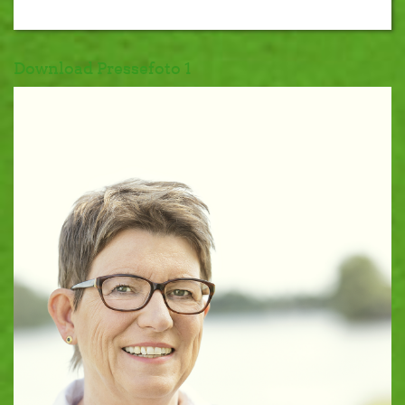
Download Pressefoto 1