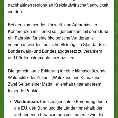
nachhaltigen regionalen Kreislaufwirtschaft entwickelt
werden.“
Bei den kommenden Umwelt- und Agrarminister-
Konferenzen im Herbst soll gemeinsam mit dem Bund
ein Fahrplan für eine ökologische Waldprämie
vereinbart werden, um schnellstmöglich Standards in
Bundeswald- und Bundesjagdgesetz zu verankern
und Förderinstrumente anzupassen.
Die gemeinsame Erklärung für eine klimaschützende
Waldpolitik der Zukunft „Waldkrise und Klimakrise –
Zwei Seiten einer Medaille“ enthält unter anderem
folgende Punkte:
Waldumbau
: Eine zielgerichtete Förderung durch
die EU, den Bund und die Länder innerhalb der
vorhandenen Finanzierungsinstrumente wie der