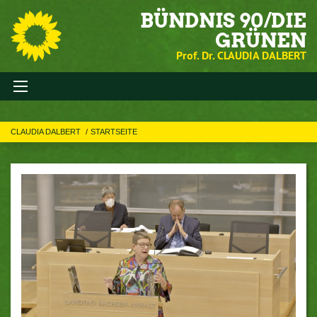
BÜNDNIS 90/DIE
GRÜNEN
Prof. Dr. CLAUDIA DALBERT
CLAUDIA DALBERT
STARTSEITE