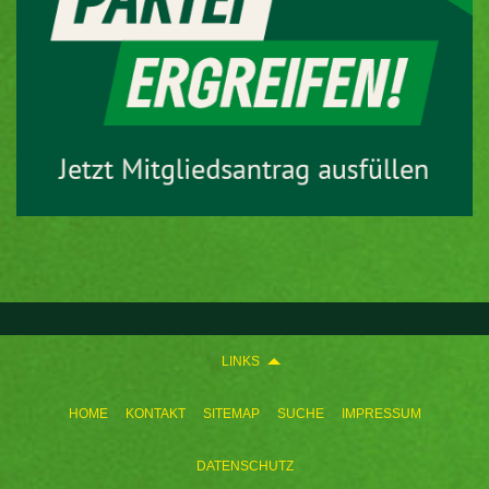
LINKS
HOME
KONTAKT
SITEMAP
SUCHE
IMPRESSUM
DATENSCHUTZ