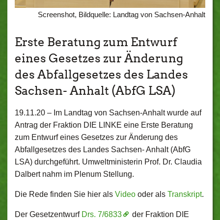
Screenshot, Bildquelle: Landtag von Sachsen-Anhalt
Erste Beratung zum Entwurf
eines Gesetzes zur Änderung
des Abfallgesetzes des Landes
Sachsen- Anhalt (AbfG LSA)
19.11.20 –
Im Landtag von Sachsen-Anhalt wurde auf
Antrag der Fraktion DIE LINKE eine Erste Beratung
zum Entwurf eines Gesetzes zur Änderung des
Abfallgesetzes des Landes Sachsen- Anhalt (AbfG
LSA) durchgeführt. Umweltministerin Prof. Dr. Claudia
Dalbert nahm im Plenum Stellung.
Die Rede finden Sie hier als
Video
oder als
Transkript
.
Der Gesetzentwurf
Drs. 7/6833
der Fraktion DIE