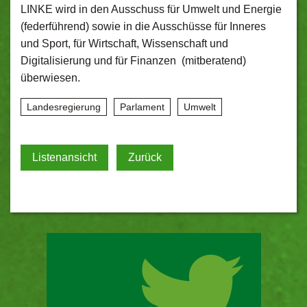
LINKE wird in den Ausschuss für Umwelt und Energie
(federführend) sowie in die Ausschüsse für Inneres
und Sport, für Wirtschaft, Wissenschaft und
Digitalisierung und für Finanzen (mitberatend)
überwiesen.
Landesregierung
Parlament
Umwelt
Listenansicht
Zurück