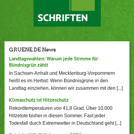
GRUENE.DE News
Landtagswahlen: Warum jede Stimme für
Bündnisgrün zählt
In Sachsen-Anhalt und Mecklenburg-Vorpommern
heißt es im Herbst: Wenn Bündnisgrüne in den
Landtag einziehen, können wir zusammen mit den [...]
Klimaschutz ist Hitzeschutz
Rekordtemperaturen von 41,8 Grad. Über 10.000
Hitzetote bisher in diesen Sommer. Fast jeder
Todesfall durch Extremwetter in Deutschland geht [...]