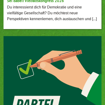
Sei dabei! Vielfaltskongress 2026
Du interessierst dich für Demokratie und eine
vielfältige Gesellschaft? Du möchtest neue
Perspektiven kennenlernen, dich austauschen und [...]