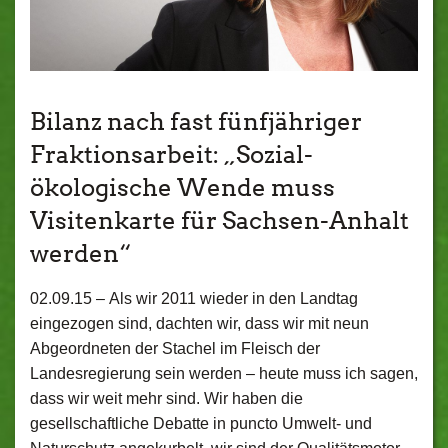
Bilanz nach fast fünfjähriger
Fraktionsarbeit: „Sozial-
ökologische Wende muss
Visitenkarte für Sachsen-Anhalt
werden“
02.09.15 –
Als wir 2011 wieder in den Landtag
eingezogen sind, dachten wir, dass wir mit neun
Abgeordneten der Stachel im Fleisch der
Landesregierung sein werden – heute muss ich sagen,
dass wir weit mehr sind. Wir haben die
gesellschaftliche Debatte in puncto Umwelt- und