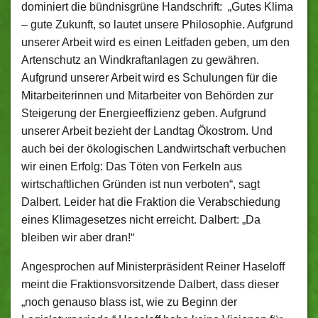
dominiert die bündnisgrüne Handschrift: „Gutes Klima
– gute Zukunft, so lautet unsere Philosophie. Aufgrund
unserer Arbeit wird es einen Leitfaden geben, um den
Artenschutz an Windkraftanlagen zu gewähren.
Aufgrund unserer Arbeit wird es Schulungen für die
Mitarbeiterinnen und Mitarbeiter von Behörden zur
Steigerung der Energieeffizienz geben. Aufgrund
unserer Arbeit bezieht der Landtag Ökostrom. Und
auch bei der ökologischen Landwirtschaft verbuchen
wir einen Erfolg: Das Töten von Ferkeln aus
wirtschaftlichen Gründen ist nun verboten“, sagt
Dalbert. Leider hat die Fraktion die Verabschiedung
eines Klimagesetzes nicht erreicht. Dalbert: „Da
bleiben wir aber dran!“
Angesprochen auf Ministerpräsident Reiner Haseloff
meint die Fraktionsvorsitzende Dalbert, dass dieser
„noch genauso blass ist, wie zu Beginn der