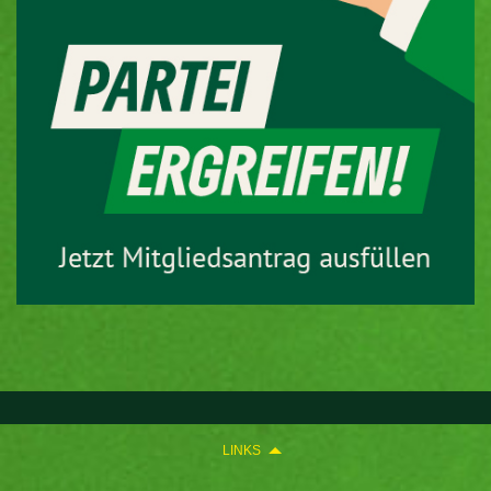
LINKS