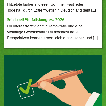
Hitzetote bisher in diesen Sommer. Fast jeder
Todesfall durch Extremwetter in Deutschland geht [...]
Sei dabei! Vielfaltskongress 2026
Du interessierst dich für Demokratie und eine
vielfältige Gesellschaft? Du möchtest neue
Perspektiven kennenlernen, dich austauschen und [...]