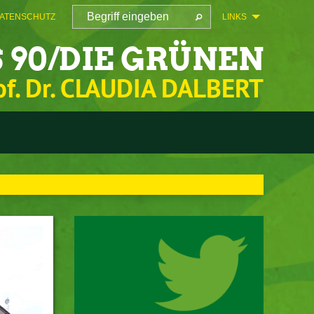
ATENSCHUTZ
LINKS
 90/DIE GRÜNEN
of. Dr. CLAUDIA DALBERT