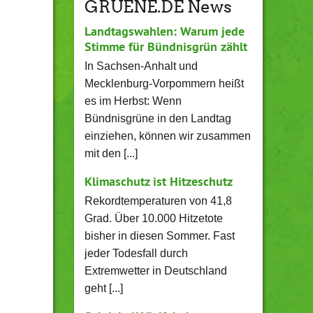
GRUENE.DE News
Landtagswahlen: Warum jede
Stimme für Bündnisgrün zählt
In Sachsen-Anhalt und
Mecklenburg-Vorpommern heißt
es im Herbst: Wenn
Bündnisgrüne in den Landtag
einziehen, können wir zusammen
mit den [...]
Klimaschutz ist Hitzeschutz
Rekordtemperaturen von 41,8
Grad. Über 10.000 Hitzetote
bisher in diesen Sommer. Fast
jeder Todesfall durch
Extremwetter in Deutschland
geht [...]