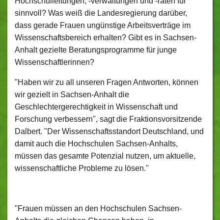
Hochschulleitungen, -verwaltungen und -räten für
sinnvoll? Was weiß die Landesregierung darüber,
dass gerade Frauen ungünstige Arbeitsverträge im
Wissenschaftsbereich erhalten? Gibt es in Sachsen-
Anhalt gezielte Beratungsprogramme für junge
Wissenschaftlerinnen?
"Haben wir zu all unseren Fragen Antworten, können
wir gezielt in Sachsen-Anhalt die
Geschlechtergerechtigkeit in Wissenschaft und
Forschung verbessern", sagt die Fraktionsvorsitzende
Dalbert. "Der Wissenschaftsstandort Deutschland, und
damit auch die Hochschulen Sachsen-Anhalts,
müssen das gesamte Potenzial nutzen, um aktuelle,
wissenschaftliche Probleme zu lösen."
"Frauen müssen an den Hochschulen Sachsen-