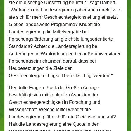
sie die bisherige Umsetzung beurteilt", sagt Dalbert.
"Wir fragen die Landesregierung aber auch direkt, wie
sie sich für mehr Geschlechtergleichstellung einsetzt:
Gibt es landesweite Programme? Knüpft die
Landesregierung die Mittelvergabe bei
Forschungsförderung an gleichstellungsorientierte
Standards? Achtet die Landesregierung bei
Änderungen in Wahlordnungen bei außeruniversitären
Forschungseinrichtungen darauf, dass bei
Neubesetzungen die Ziele der
Geschlechtergerechtigkeit berücksichtigt werden?"
Der dritte Fragen-Block der Großen Anfrage
beschäftigt sich mit konkreten Aspekten der
Geschlechtergerechtigkeit in Forschung und
Wissenschaft: Welche Mittel wendet die
Landesregierung jährlich für die Gleichstellung auf?
Hält die Landesregierung eine Quote in den