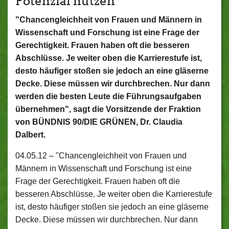
Potenzial nutzen
"Chancengleichheit von Frauen und Männern in
Wissenschaft und Forschung ist eine Frage der
Gerechtigkeit. Frauen haben oft die besseren
Abschlüsse. Je weiter oben die Karrierestufe ist,
desto häufiger stoßen sie jedoch an eine gläserne
Decke. Diese müssen wir durchbrechen. Nur dann
werden die besten Leute die Führungsaufgaben
übernehmen", sagt die Vorsitzende der Fraktion
von BÜNDNIS 90/DIE GRÜNEN, Dr. Claudia
Dalbert.
04.05.12 –
"Chancengleichheit von Frauen und
Männern in Wissenschaft und Forschung ist eine
Frage der Gerechtigkeit. Frauen haben oft die
besseren Abschlüsse. Je weiter oben die Karrierestufe
ist, desto häufiger stoßen sie jedoch an eine gläserne
Decke. Diese müssen wir durchbrechen. Nur dann