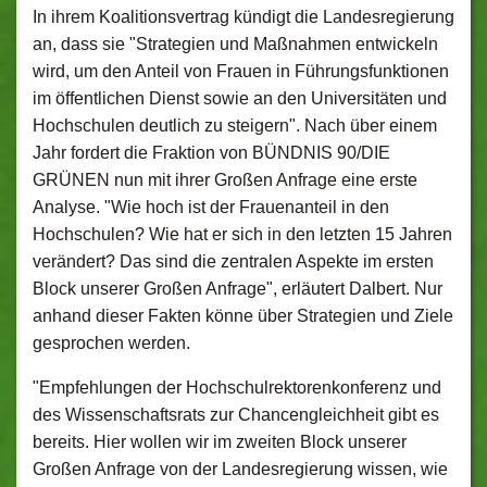
In ihrem Koalitionsvertrag kündigt die Landesregierung
an, dass sie "Strategien und Maßnahmen entwickeln
wird, um den Anteil von Frauen in Führungsfunktionen
im öffentlichen Dienst sowie an den Universitäten und
Hochschulen deutlich zu steigern". Nach über einem
Jahr fordert die Fraktion von BÜNDNIS 90/DIE
GRÜNEN nun mit ihrer Großen Anfrage eine erste
Analyse. "Wie hoch ist der Frauenanteil in den
Hochschulen? Wie hat er sich in den letzten 15 Jahren
verändert? Das sind die zentralen Aspekte im ersten
Block unserer Großen Anfrage", erläutert Dalbert. Nur
anhand dieser Fakten könne über Strategien und Ziele
gesprochen werden.
"Empfehlungen der Hochschulrektorenkonferenz und
des Wissenschaftsrats zur Chancengleichheit gibt es
bereits. Hier wollen wir im zweiten Block unserer
Großen Anfrage von der Landesregierung wissen, wie