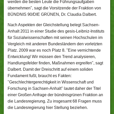
werden die besten Leute die Führungsaufgaben
übernehmen", sagt die Vorsitzende der Fraktion von
BÜNDNIS 90/DIE GRÜNEN, Dr. Claudia Dalbert.
Nach Aspekten der Gleichstellung belegt Sachsen-
Anhalt 2011 in einer Studie des gesis-Leibniz-Instituts
für Sozialwissenschaften mit seinen Hochschulen im
Vergleich mit anderen Bundesländern den vorletzten
Platz. 2009 war es noch Platz 8. "Eine vernichtende
Entwicklung! Wir müssen den Trend analysieren,
Handlungsfelder finden, Maßnahmen ergreifen", sagt
Dalbert. Damit der Dreischritt auf einem soliden
Fundament fußt, braucht es Fakten:
"Geschlechtergerechtigkeit in Wissenschaft und
Forschung in Sachsen-Anhalt" lautet daher der Titel
einer Großen Anfrage der bündnisgrünen Fraktion an
die Landesregierung. Zu insgesamt 68 Fragen muss
die Landesregierung hier Stellung beziehen.