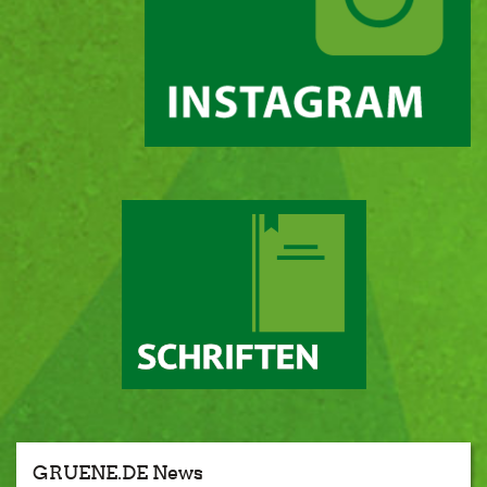
GRUENE.DE News