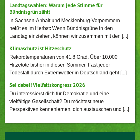
Landtagswahlen: Warum jede Stimme für
Bündnisgrün zählt
In Sachsen-Anhalt und Mecklenburg-Vorpommern
heißt es im Herbst: Wenn Bündnisgrüne in den
Landtag einziehen, können wir zusammen mit den [...]
Klimaschutz ist Hitzeschutz
Rekordtemperaturen von 41,8 Grad. Über 10.000
Hitzetote bisher in diesen Sommer. Fast jeder
Todesfall durch Extremwetter in Deutschland geht [...]
Sei dabei! Vielfaltskongress 2026
Du interessierst dich für Demokratie und eine
vielfältige Gesellschaft? Du möchtest neue
Perspektiven kennenlernen, dich austauschen und [...]